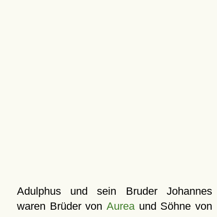
Adulphus und sein Bruder Johannes
waren Brüder von
Aurea
und Söhne von