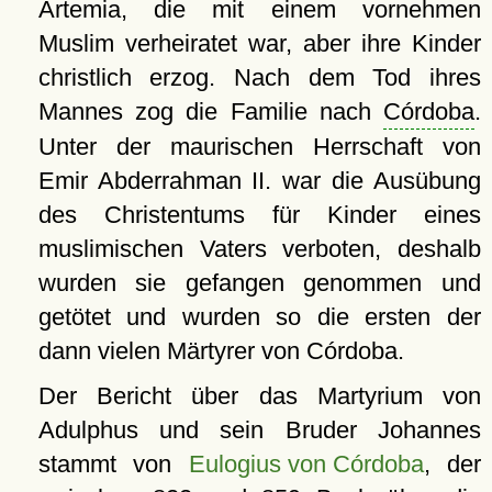
Artemia, die mit einem vornehmen
Muslim verheiratet war, aber ihre Kinder
christlich erzog. Nach dem Tod ihres
Mannes zog die Familie nach
Córdoba
.
Unter der maurischen Herrschaft von
Emir Abderrahman II. war die Ausübung
des Christentums für Kinder eines
muslimischen Vaters verboten, deshalb
wurden sie gefangen genommen und
getötet und wurden so die ersten der
dann vielen Märtyrer von Córdoba.
Der Bericht über das Martyrium von
Adulphus und sein Bruder Johannes
stammt von
Eulogius von Córdoba
, der