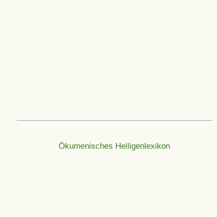
Ökumenisches Heiligenlexikon