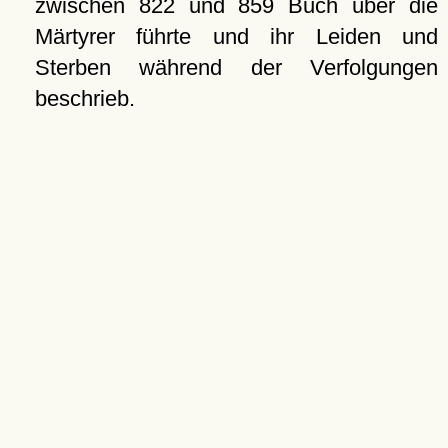
zwischen 822 und 859 Buch über die
Märtyrer führte und ihr Leiden und
Sterben während der Verfolgungen
beschrieb.