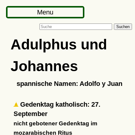
Menu
Suchen
Adulphus und
Johannes
spannische Namen: Adolfo y Juan
Gedenktag katholisch: 27.
September
nicht gebotener Gedenktag im
mozarabischen Ritus