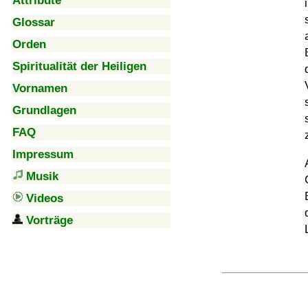
Attribute
Glossar
Orden
Spiritualität der Heiligen
Vornamen
Grundlagen
FAQ
Impressum
Musik
Videos
Vorträge