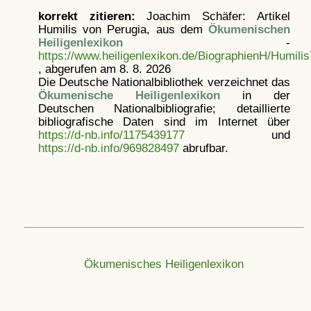
korrekt zitieren:
Joachim Schäfer: Artikel
Humilis von Perugia, aus dem
Ökumenischen
Heiligenlexikon
-
https://www.heiligenlexikon.de/BiographienH/Humilis
, abgerufen am 8. 8. 2026
Die Deutsche Nationalbibliothek verzeichnet das
Ökumenische Heiligenlexikon
in der
Deutschen Nationalbibliografie; detaillierte
bibliografische Daten sind im Internet über
https://d-nb.info/1175439177
und
https://d-nb.info/969828497
abrufbar.
Ökumenisches Heiligenlexikon