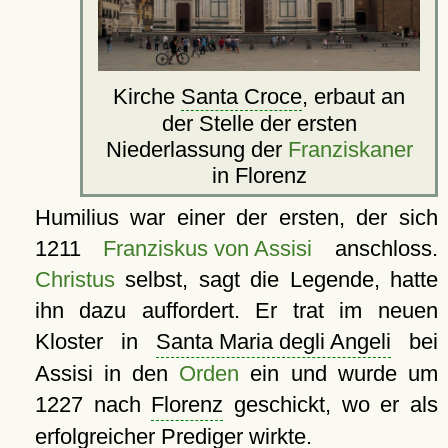
Kirche
Santa Croce
, erbaut an
der Stelle der ersten
Niederlassung der
Franziskaner
in Florenz
Humilius war einer der ersten, der sich
1211
Franziskus von Assisi
anschloss.
Christus
selbst, sagt die Legende, hatte
ihn dazu auffordert. Er trat im neuen
Kloster in
Santa Maria degli Angeli
bei
Assisi in den
Orden
ein und wurde um
1227 nach
Florenz
geschickt, wo er als
erfolgreicher Prediger wirkte.