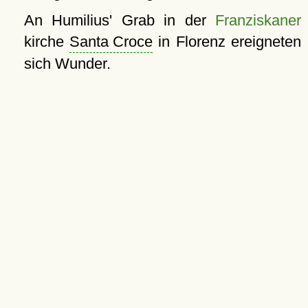
An Humilius' Grab in der
Franziskaner
kirche
Santa Croce
in Florenz ereigneten
sich Wunder.