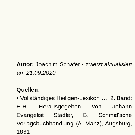
Autor:
Joachim Schäfer -
zuletzt aktualisiert
am
21.09.2020
Quellen:
• Vollständiges Heiligen-Lexikon …, 2. Band:
E-H. Herausgegeben von Johann
Evangelist Stadler, B. Schmid'sche
Verlagsbuchhandlung (A. Manz), Augsburg,
1861