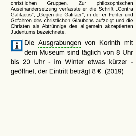
christlichen Gruppen. Zur philosophischen
Auseinandersetzung verfasste er die Schrift
Contra
Galilaeos
,
Gegen die Galiläer
, in der er Fehler und
Gefahren des christlichen Glaubens aufzeigt und die
Christen als Abtrünnige des allgemein akzeptierten
Judentums bezeichnete.
Die
Ausgrabungen
von Korinth mit
dem Museum sind täglich von 8 Uhr
bis 20 Uhr - im Winter etwas kürzer -
geöffnet, der Eintritt beträgt 8 €. (2019)