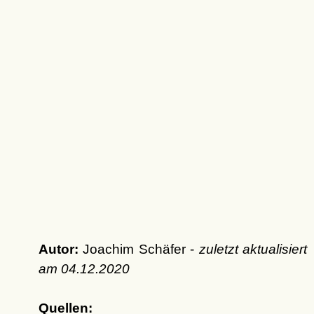
Autor:
Joachim Schäfer -
zuletzt aktualisiert
am
04.12.2020
Quellen: