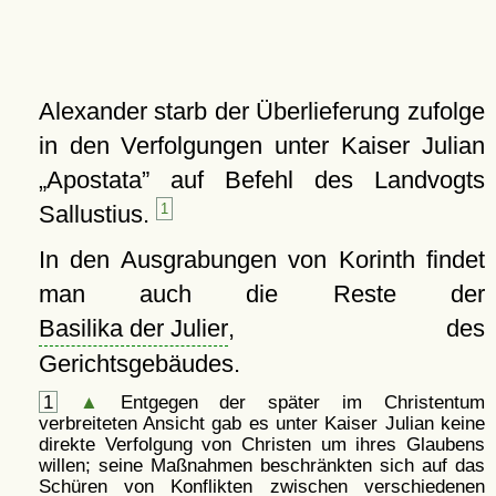
Alexander starb der Überlieferung zufolge
in den Verfolgungen unter Kaiser Julian
Apostata
auf Befehl des Landvogts
Sallustius.
1
In den Ausgrabungen von Korinth findet
man auch die Reste der
Basilika der Julier
, des
Gerichtsgebäudes.
1
▲
Entgegen der später im Christentum
verbreiteten Ansicht gab es unter Kaiser Julian keine
direkte Verfolgung von Christen um ihres Glaubens
willen; seine Maßnahmen beschränkten sich auf das
Schüren von Konflikten zwischen verschiedenen