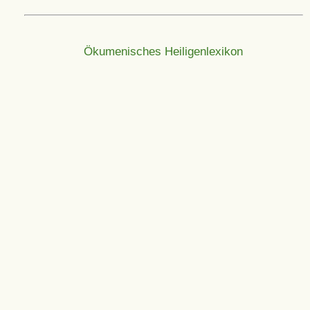
Ökumenisches Heiligenlexikon