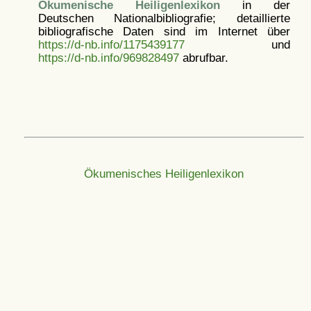
Ökumenische Heiligenlexikon
in der
Deutschen Nationalbibliografie; detaillierte
bibliografische Daten sind im Internet über
https://d-nb.info/1175439177
und
https://d-nb.info/969828497
abrufbar.
Ökumenisches Heiligenlexikon