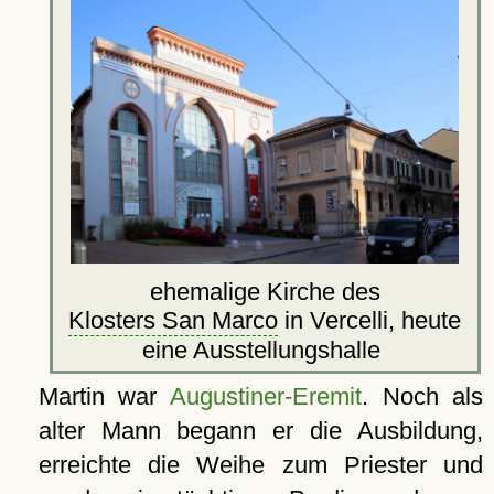
ehemalige Kirche des
Klosters San Marco
in Vercelli, heute
eine Ausstellungshalle
Martin war
Augustiner-Eremit
. Noch als
alter Mann begann er die Ausbildung,
erreichte die Weihe zum Priester und