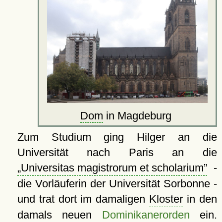
Dom
in Magdeburg
Zum Studium ging Hilger an die
Universität nach Paris an die
Universitas magistrorum et scholarium
-
die Vorläuferin der Universität Sorbonne -
und trat dort im damaligen
Kloster
in den
damals neuen
Dominikanerorden
ein.