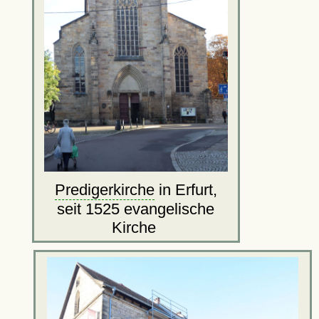
Predigerkirche
in Erfurt,
seit 1525 evangelische
Kirche