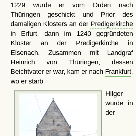
1229 wurde er vom Orden nach
Thüringen geschickt und Prior des
damaligen Klosters an der
Predigerkirche
in Erfurt, dann im 1240 gegründeten
Kloster an der
Predigerkirche
in
Eisenach. Zusammen mit Landgraf
Heinrich von Thüringen, dessen
Beichtvater er war, kam er nach
Frankfurt
,
wo er starb.
Hilger
wurde in
der