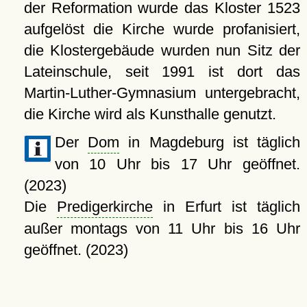
der Reformation wurde das Kloster 1523
aufgelöst die Kirche wurde profanisiert,
die Klostergebäude wurden nun Sitz der
Lateinschule, seit 1991 ist dort das
Martin-Luther-Gymnasium untergebracht,
die Kirche wird als Kunsthalle genutzt.
Der
Dom
in Magdeburg ist täglich
von 10 Uhr bis 17 Uhr geöffnet.
(2023)
Die
Predigerkirche
in Erfurt ist täglich
außer montags von 11 Uhr bis 16 Uhr
geöffnet. (2023)