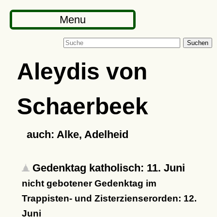
Menu
Suchen
Aleydis von
Schaerbeek
auch: Alke, Adelheid
Gedenktag katholisch: 11. Juni
nicht gebotener Gedenktag im
Trappisten- und Zisterzienserorden: 12.
Juni