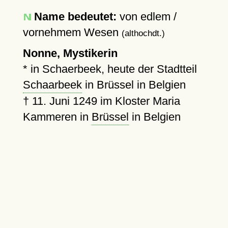
Name bedeutet:
von edlem /
vornehmem Wesen
(althochdt.)
Nonne, Mystikerin
* in Schaerbeek, heute der Stadtteil
Schaarbeek
in Brüssel in Belgien
†
11. Juni 1249
im Kloster Maria
Kammeren in
Brüssel
in Belgien