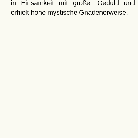
in Einsamkeit mit großer Geduld und
erhielt hohe mystische Gnadenerweise.