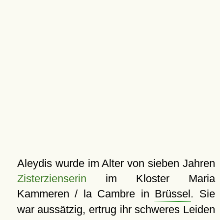
Aleydis wurde im Alter von sieben Jahren
Zisterzienserin
im Kloster Maria
Kammeren / la Cambre in
Brüssel
. Sie
war aussätzig, ertrug ihr schweres Leiden