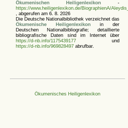
Ökumenischen Heiligenlexikon
-
https://www.heiligenlexikon.de/BiographienA/Aleyd
, abgerufen am 6. 8. 2026
Die Deutsche Nationalbibliothek verzeichnet das
Ökumenische Heiligenlexikon
in der
Deutschen Nationalbibliografie; detaillierte
bibliografische Daten sind im Internet über
https://d-nb.info/1175439177
und
https://d-nb.info/969828497
abrufbar.
Ökumenisches Heiligenlexikon