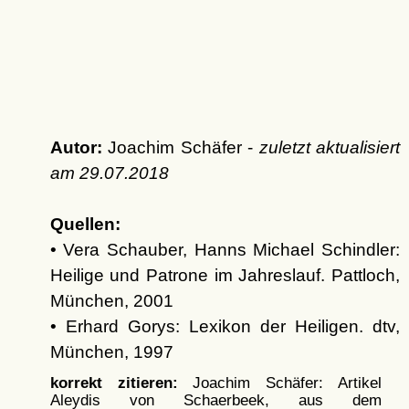
Autor:
Joachim Schäfer -
zuletzt aktualisiert
am
29.07.2018
Quellen:
• Vera Schauber, Hanns Michael Schindler:
Heilige und Patrone im Jahreslauf. Pattloch,
München, 2001
• Erhard Gorys: Lexikon der Heiligen. dtv,
München, 1997
korrekt zitieren:
Joachim Schäfer: Artikel
Aleydis von Schaerbeek, aus dem