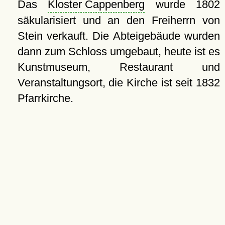
Das
Kloster Cappenberg
wurde 1802
säkularisiert und an den Freiherrn von
Stein verkauft. Die Abteigebäude wurden
dann zum Schloss umgebaut, heute ist es
Kunstmuseum, Restaurant und
Veranstaltungsort, die Kirche ist seit 1832
Pfarrkirche.