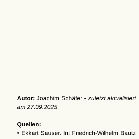
Autor:
Joachim Schäfer -
zuletzt aktualisiert
am
27.09.2025
Quellen:
• Ekkart Sauser. In: Friedrich-Wilhelm Bautz