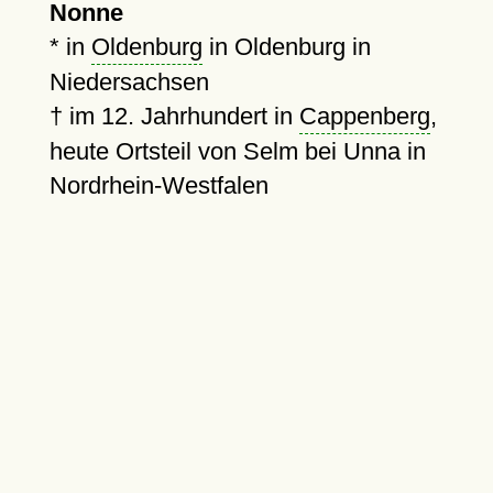
Nonne
* in
Oldenburg
in Oldenburg in
Niedersachsen
†
im 12. Jahrhundert in
Cappenberg
,
heute Ortsteil von Selm bei Unna in
Nordrhein-Westfalen