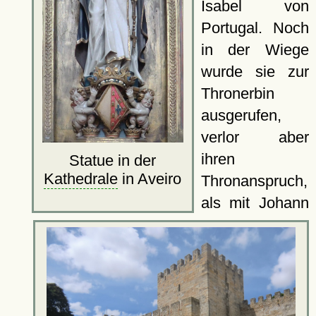
Isabel von
Portugal. Noch
in der Wiege
wurde sie zur
Thronerbin
ausgerufen,
verlor aber
ihren
Statue in der
Kathedrale
in Aveiro
Thronanspruch,
als mit Johann