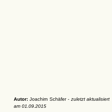
Autor:
Joachim Schäfer -
zuletzt aktualisiert
am
01.09.2015