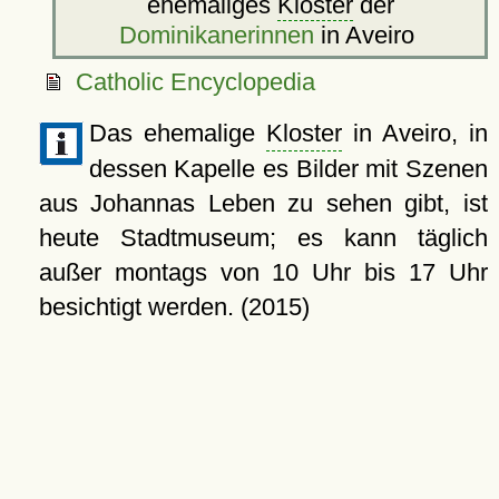
ehemaliges
Kloster
der
Dominikanerinnen
in Aveiro
Catholic Encyclopedia
Das ehemalige
Kloster
in Aveiro, in
dessen Kapelle es Bilder mit Szenen
aus Johannas Leben zu sehen gibt, ist
heute Stadtmuseum; es kann täglich
außer montags von 10 Uhr bis 17 Uhr
besichtigt werden. (2015)