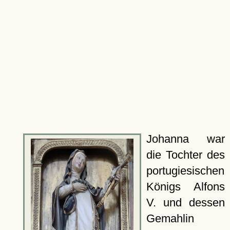
Johanna war
die Tochter des
portugiesischen
Königs Alfons
V. und dessen
Gemahlin