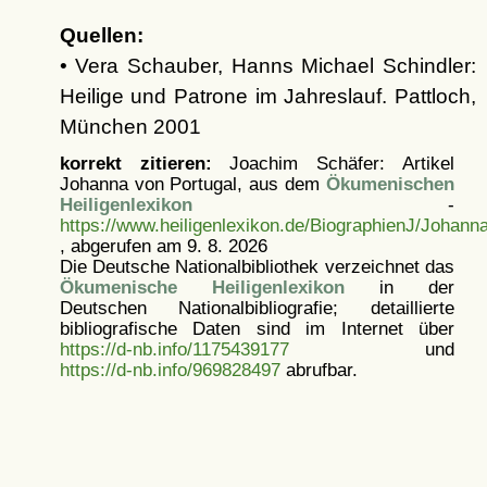
Quellen:
• Vera Schauber, Hanns Michael Schindler:
Heilige und Patrone im Jahreslauf. Pattloch,
München 2001
korrekt zitieren:
Joachim Schäfer: Artikel
Johanna von Portugal, aus dem
Ökumenischen
Heiligenlexikon
-
https://www.heiligenlexikon.de/BiographienJ/Johann
, abgerufen am 9. 8. 2026
Die Deutsche Nationalbibliothek verzeichnet das
Ökumenische Heiligenlexikon
in der
Deutschen Nationalbibliografie; detaillierte
bibliografische Daten sind im Internet über
https://d-nb.info/1175439177
und
https://d-nb.info/969828497
abrufbar.