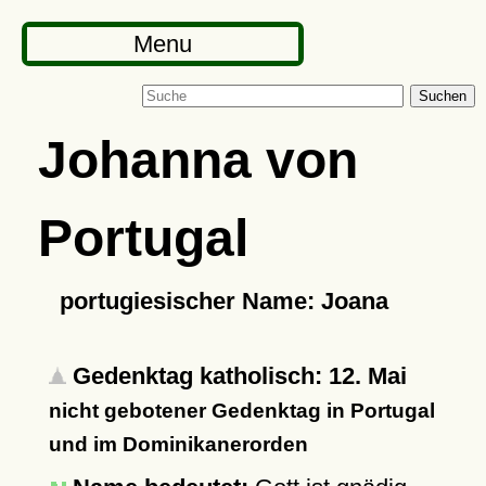
Menu
Suchen
Johanna von
Portugal
portugiesischer Name: Joana
Gedenktag katholisch: 12. Mai
nicht gebotener Gedenktag in Portugal
und im Dominikanerorden