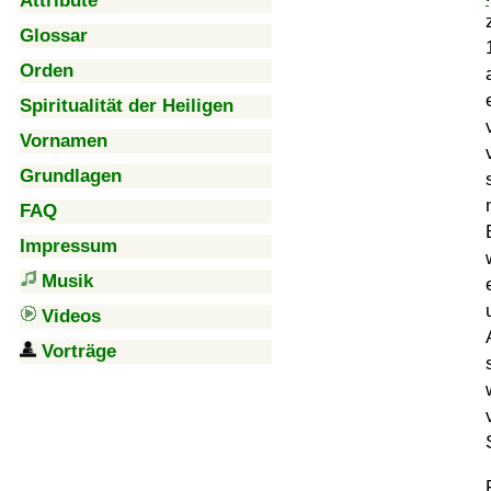
Attribute
Glossar
Orden
Spiritualität der Heiligen
Vornamen
Grundlagen
FAQ
Impressum
Musik
Videos
Vorträge