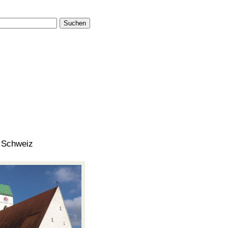
Suchen
 Schweiz