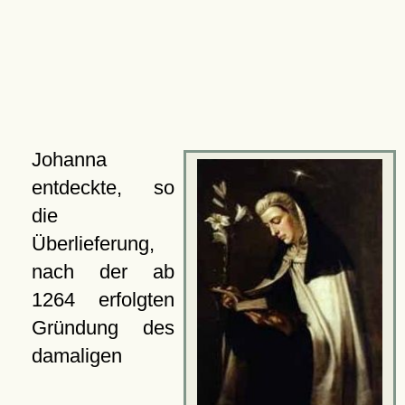
Johanna
entdeckte, so
die
Überlieferung,
nach der ab
1264 erfolgten
Gründung des
damaligen