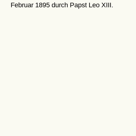
Februar 1895
durch Papst Leo XIII.