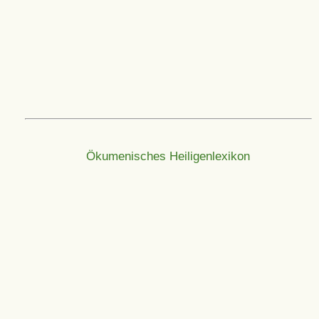
Ökumenisches Heiligenlexikon