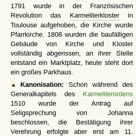
1791 wurde in der Französischen
Revolution das
Karmeliterkloster
in
Toulouse aufgehoben, die Kirche wurde
Pfarrkirche. 1808 wurden die baufälligen
Gebäude von Kirche und Kloster
vollständig abgerissen, an ihrer Stelle
entstand ein Marktplatz, heute steht dort
ein großes Parkhaus.
Kanonisation:
Schon während des
Generalkapitels des
Karmeliterordens
1510 wurde der Antrag auf
Seligsprechung von Johanna
beschlossen, die Bestätigung ihrer
Verehrung erfolgte aber erst am
11.