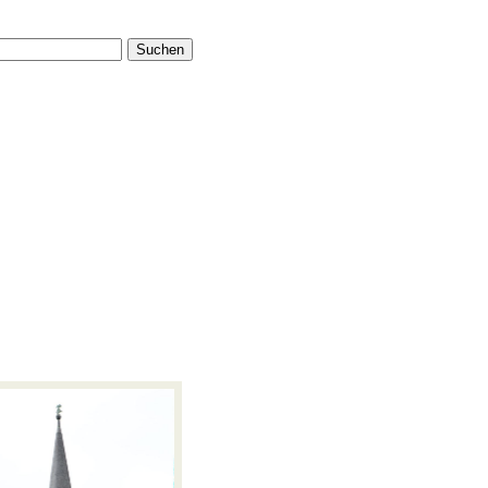
Suchen