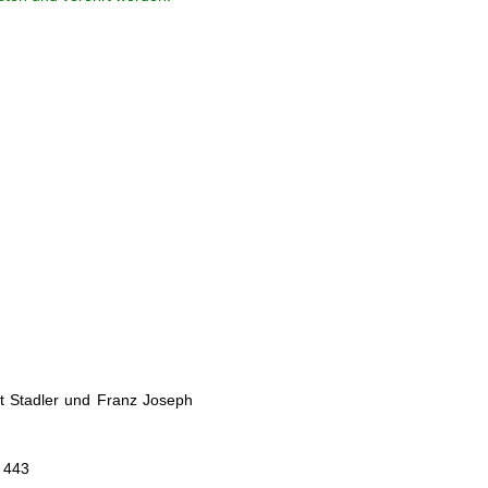
t Stadler und Franz Joseph
. 443