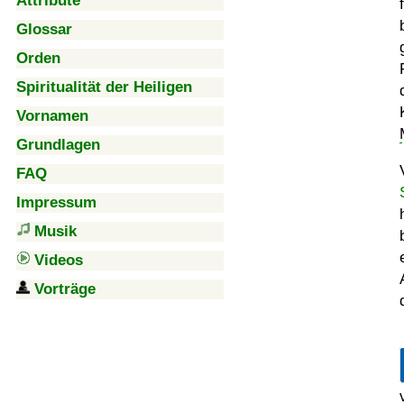
Attribute
Glossar
Orden
Spiritualität der Heiligen
Vornamen
Grundlagen
FAQ
Impressum
Musik
Videos
Vorträge