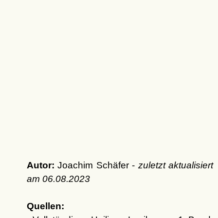
Autor:
Joachim Schäfer -
zuletzt aktualisiert
am
06.08.2023
Quellen: