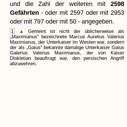
und die Zahl der weiteren mit
2598
Gefährten
- oder mit 2597 oder mit 2953
oder mit 797 oder mit 50 - angegeben.
1
▲
Gemeint ist nicht der üblicherweise als
Maximianus
bezeichnete Marcus Aurelius Valerius
Maximianus, der Unterkaiser im Westen war, sondern
der als
Gaius
bekannte damalige Unterkaiser Gaius
Galerius Valerius Maximianus, der von Kaiser
Diokletian beauftragt war, den persischen Angriff
abzuwehren.