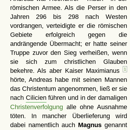
römischen Armee. Als die Perser in den
Jahren 296 bis 298 nach Westen
vordrangen, verteidigte er die römischen
Gebiete erfolgreich gegen die
andrängende Übermacht; er hatte seiner
Truppe zuvor den Sieg verheißen, wenn
sie sich zum christlichen Glauben
bekehre. Als aber Kaiser Maximianus
1
hörte, Andreas habe mit seinen Mannen
das Christentum angenommen, ließ er sie
nach
Cilicien
führen und in der damaligen
Christenverfolgung
alle ohne Ausnahme
töten. In mancher Überlieferung wird
dabei namentlich auch
Magnus
genannt