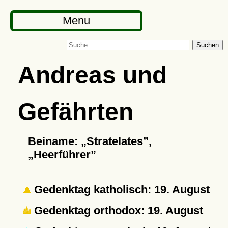
Menu
Suchen
Andreas und
Gefährten
Beiname:
Stratelates
,
Heerführer
Gedenktag katholisch: 19. August
Gedenktag orthodox: 19. August