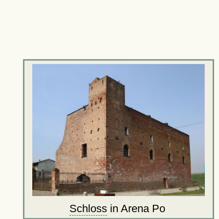
Schloss
in Arena Po