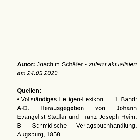
Autor:
Joachim Schäfer -
zuletzt aktualisiert
am
24.03.2023
Quellen:
• Vollständiges Heiligen-Lexikon …, 1. Band:
A-D. Herausgegeben von Johann
Evangelist Stadler und Franz Joseph Heim,
B. Schmid'sche Verlagsbuchhandlung,
Augsburg, 1858