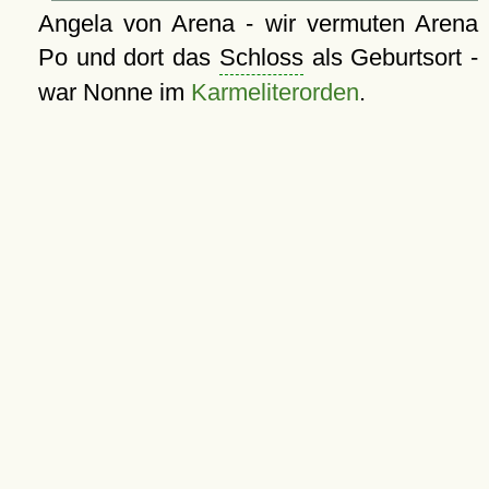
Angela von Arena - wir vermuten Arena
Po und dort das
Schloss
als Geburtsort -
war Nonne im
Karmeliterorden
.