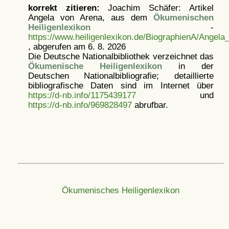
korrekt zitieren:
Joachim Schäfer: Artikel
Angela von Arena, aus dem
Ökumenischen
Heiligenlexikon
-
https://www.heiligenlexikon.de/BiographienA/Angela
, abgerufen am 6. 8. 2026
Die Deutsche Nationalbibliothek verzeichnet das
Ökumenische Heiligenlexikon
in der
Deutschen Nationalbibliografie; detaillierte
bibliografische Daten sind im Internet über
https://d-nb.info/1175439177
und
https://d-nb.info/969828497
abrufbar.
Ökumenisches Heiligenlexikon