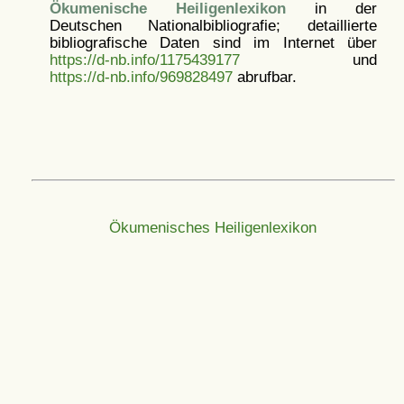
Ökumenische Heiligenlexikon
in der
Deutschen Nationalbibliografie; detaillierte
bibliografische Daten sind im Internet über
https://d-nb.info/1175439177
und
https://d-nb.info/969828497
abrufbar.
Ökumenisches Heiligenlexikon