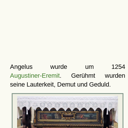
Angelus wurde um 1254
Augustiner-Eremit
. Gerühmt wurden
seine Lauterkeit, Demut und Geduld.