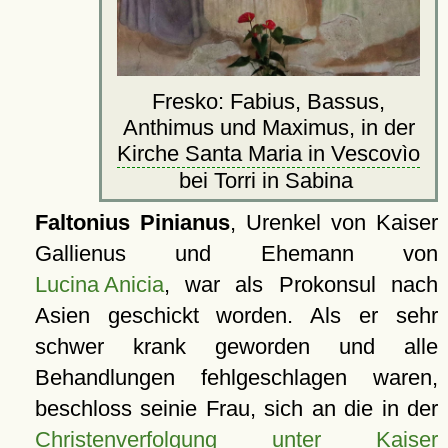
Fresko: Fabius, Bassus,
Anthimus und Maximus, in der
Kirche Santa Maria in Vescovìo
bei Torri in Sabina
Faltonius Pinianus
, Urenkel von Kaiser
Gallienus und Ehemann von
Lucina Anicia
, war als Prokonsul nach
Asien geschickt worden. Als er sehr
schwer krank geworden und alle
Behandlungen fehlgeschlagen waren,
beschloss seinie Frau, sich an die in der
Christenverfolgung unter Kaiser