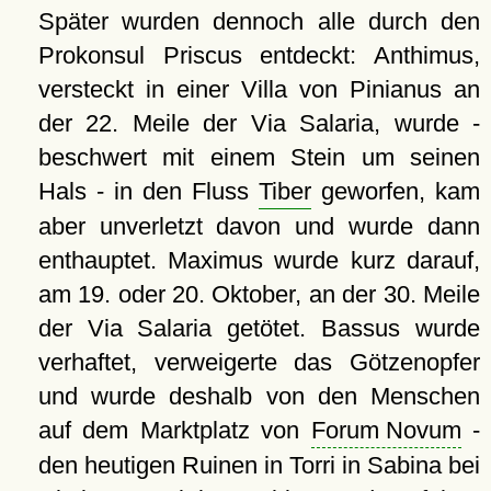
Später wurden dennoch alle durch den
Prokonsul Priscus entdeckt: Anthimus,
versteckt in einer Villa von Pinianus an
der 22. Meile der Via Salaria, wurde -
beschwert mit einem Stein um seinen
Hals - in den Fluss
Tiber
geworfen, kam
aber unverletzt davon und wurde dann
enthauptet. Maximus wurde kurz darauf,
am 19. oder 20. Oktober, an der 30. Meile
der Via Salaria getötet. Bassus wurde
verhaftet, verweigerte das Götzenopfer
und wurde deshalb von den Menschen
auf dem Marktplatz von
Forum Novum
-
den heutigen Ruinen in Torri in Sabina bei