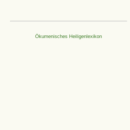
Ökumenisches Heiligenlexikon