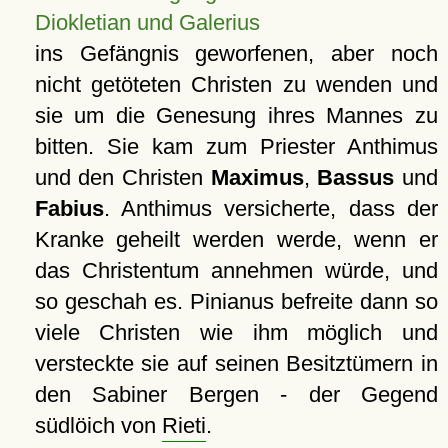
Diokletian und Galerius
ins Gefängnis geworfenen, aber noch
nicht getöteten Christen zu wenden und
sie um die Genesung ihres Mannes zu
bitten. Sie kam zum Priester Anthimus
und den Christen
Maximus
,
Bassus
und
Fabius
. Anthimus versicherte, dass der
Kranke geheilt werden werde, wenn er
das Christentum annehmen würde, und
so geschah es. Pinianus befreite dann so
viele Christen wie ihm möglich und
versteckte sie auf seinen Besitztümern in
den Sabiner Bergen - der Gegend
südlöich von
Rieti
.