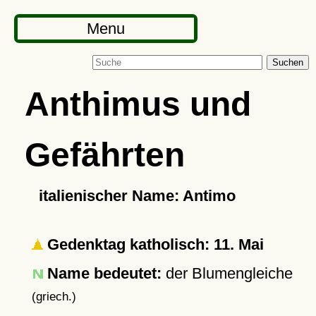
Menu
Suchen
Anthimus und
Gefährten
italienischer Name: Antimo
Gedenktag katholisch: 11. Mai
Name bedeutet:
der Blumengleiche
(griech.)