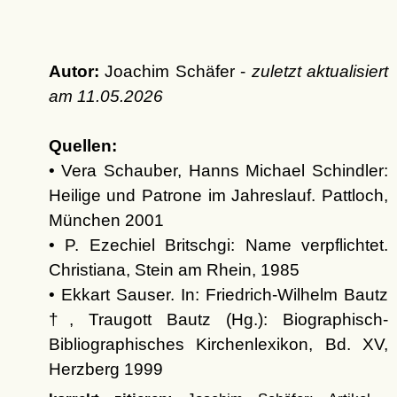
Autor:
Joachim Schäfer -
zuletzt aktualisiert
am
11.05.2026
Quellen:
• Vera Schauber, Hanns Michael Schindler:
Heilige und Patrone im Jahreslauf. Pattloch,
München 2001
• P. Ezechiel Britschgi: Name verpflichtet.
Christiana, Stein am Rhein, 1985
• Ekkart Sauser. In: Friedrich-Wilhelm Bautz
†, Traugott Bautz (Hg.): Biographisch-
Bibliographisches Kirchenlexikon, Bd. XV,
Herzberg 1999