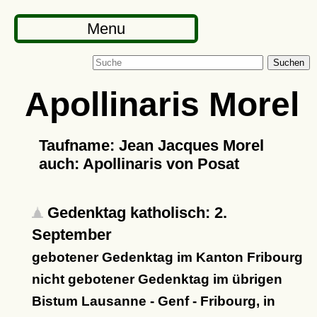
Menu
Suchen
Apollinaris Morel
Taufname: Jean Jacques Morel
auch: Apollinaris von Posat
Gedenktag katholisch: 2.
September
gebotener Gedenktag im Kanton Fribourg
nicht gebotener Gedenktag im übrigen
Bistum Lausanne - Genf - Fribourg, in