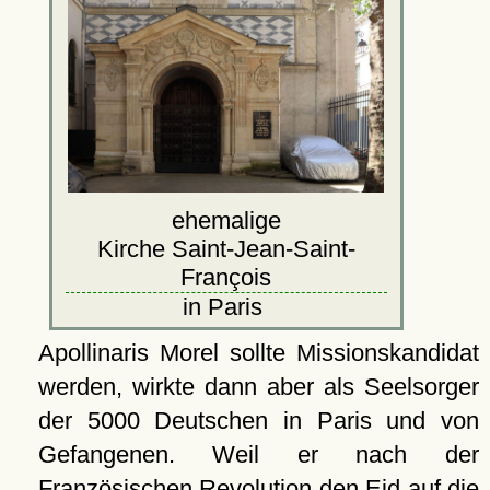
ehemalige
Kirche Saint-Jean-Saint-
François
in Paris
Apollinaris Morel sollte Missionskandidat
werden, wirkte dann aber als Seelsorger
der 5000 Deutschen in Paris und von
Gefangenen. Weil er nach der
Französischen Revolution den Eid auf die