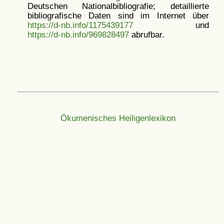
Deutschen Nationalbibliografie; detaillierte
bibliografische Daten sind im Internet über
https://d-nb.info/1175439177
und
https://d-nb.info/969828497
abrufbar.
Ökumenisches Heiligenlexikon