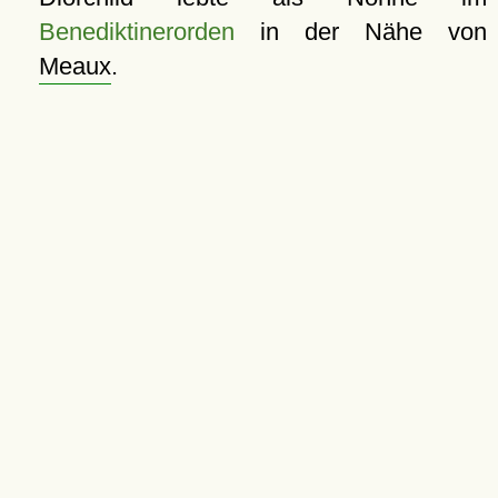
Benediktinerorden
in der Nähe von
Meaux
.