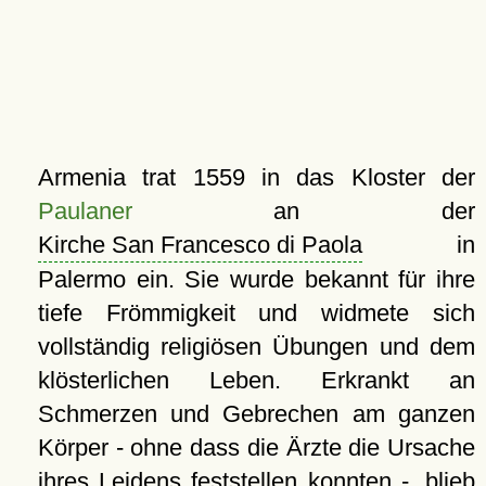
Armenia trat 1559 in das Kloster der
Paulaner
an der
Kirche San Francesco di Paola
in
Palermo ein. Sie wurde bekannt für ihre
tiefe Frömmigkeit und widmete sich
vollständig religiösen Übungen und dem
klösterlichen Leben. Erkrankt an
Schmerzen und Gebrechen am ganzen
Körper - ohne dass die Ärzte die Ursache
ihres Leidens feststellen konnten -, blieb