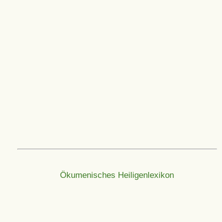
Ökumenisches Heiligenlexikon