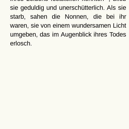
sie geduldig und unerschütterlich. Als sie
starb, sahen die Nonnen, die bei ihr
waren, sie von einem wundersamen Licht
umgeben, das im Augenblick ihres Todes
erlosch.