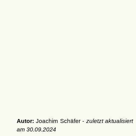
Autor:
Joachim Schäfer -
zuletzt aktualisiert
am
30.09.2024