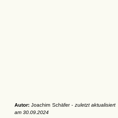
Autor:
Joachim Schäfer -
zuletzt aktualisiert
am
30.09.2024