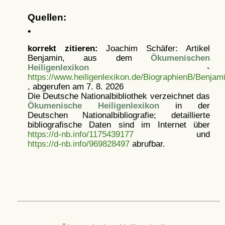
Quellen:
•
korrekt zitieren:
Joachim Schäfer: Artikel
Benjamin, aus dem
Ökumenischen
Heiligenlexikon
-
https://www.heiligenlexikon.de/BiographienB/Benjam
, abgerufen am 7. 8. 2026
Die Deutsche Nationalbibliothek verzeichnet das
Ökumenische Heiligenlexikon
in der
Deutschen Nationalbibliografie; detaillierte
bibliografische Daten sind im Internet über
https://d-nb.info/1175439177
und
https://d-nb.info/969828497
abrufbar.