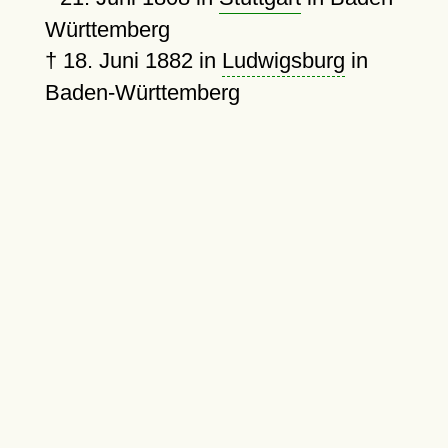
Württemberg
†
18. Juni 1882
in
Ludwigsburg
in
Baden-Württemberg