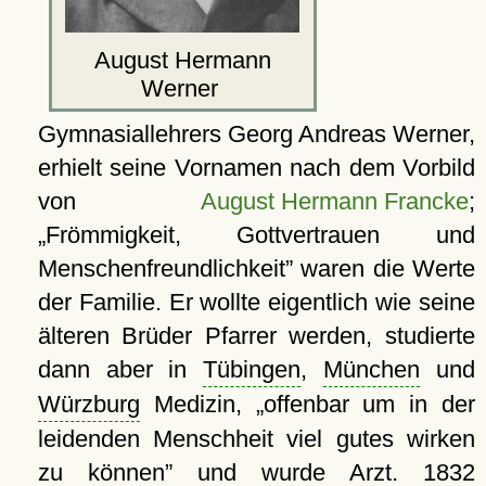
August Hermann
Werner
Gymnasiallehrers Georg Andreas Werner,
erhielt seine Vornamen nach dem Vorbild
von
August Hermann Francke
;
Frömmigkeit, Gottvertrauen und
Menschenfreundlichkeit
waren die Werte
der Familie. Er wollte eigentlich wie seine
älteren Brüder Pfarrer werden, studierte
dann aber in
Tübingen
,
München
und
Würzburg
Medizin,
offenbar um in der
leidenden Menschheit viel gutes wirken
zu können
und wurde Arzt. 1832