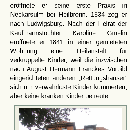
eröffnete er seine erste Praxis in
Neckarsulm
bei Heilbronn, 1834 zog er
nach
Ludwigsburg
. Nach der Heirat der
Kaufmannstochter Karoline Gmelin
eröffnete er 1841 in einer gemieteten
Wohnung eine Heilanstalt für
verkrüppelte Kinder, weil die inzwischen
nach August Hermann Franckes Vorbild
eingerichteten anderen
Rettungshäuser
sich um verwahrloste Kinder kümmerten,
aber keine kranken Kinder betreuten.