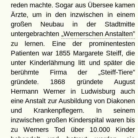
reden machte. Sogar aus Übersee kamen
Ärzte, um in den inzwischen in einem
großen Neubau in der Stadtmitte
untergebrachten
Wernerschen Anstalten
zu lernen. Eine der prominentesten
Patienten war 1855 Margarete Steiff, die
unter Kinderlähmung litt und später die
berühmte Firma der
Steiff-Tiere
gründete. 1868 gründete August
Hermann Werner in Ludwisburg auch
eine Anstalt zur Ausbildung von Diakonen
und Krankenpflegern. In seinem
inzwischen großen Kinderspital waren bis
zu Werners Tod über 10.000 Kinder