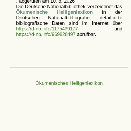
, abgerufen am 10. 8. 2026
Die Deutsche Nationalbibliothek verzeichnet das
Ökumenische Heiligenlexikon
in der
Deutschen Nationalbibliografie; detaillierte
bibliografische Daten sind im Internet über
https://d-nb.info/1175439177
und
https://d-nb.info/969828497
abrufbar.
Ökumenisches Heiligenlexikon