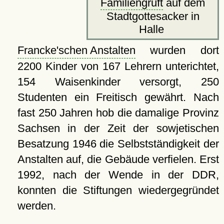
Familiengruft
auf dem
Stadtgottesacker in
Halle
Francke'schen Anstalten
wurden dort
2200 Kinder von 167 Lehrern unterichtet,
154 Waisenkinder versorgt, 250
Studenten ein Freitisch gewährt. Nach
fast 250 Jahren hob die damalige Provinz
Sachsen in der Zeit der sowjetischen
Besatzung 1946 die Selbstständigkeit der
Anstalten auf, die Gebäude verfielen. Erst
1992, nach der Wende in der DDR,
konnten die Stiftungen wiedergegründet
werden.