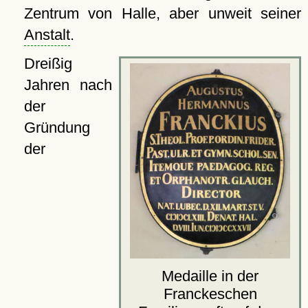
Zentrum von Halle, aber unweit seiner
Anstalt
.
Dreißig
Jahren nach
der
Gründung
der
Medaille in der
Franckeschen