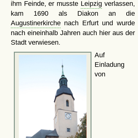
ihm Feinde, er musste
Leipzig
verlassen,
kam 1690 als Diakon an die
Augustinerkirche
nach Erfurt und wurde
nach eineinhalb Jahren auch hier aus der
Stadt verwiesen.
Auf
Einladung
von