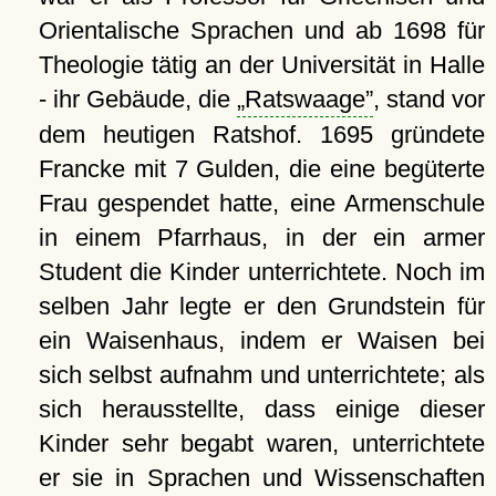
Orientalische Sprachen und ab 1698 für
Theologie tätig an der Universität in Halle
- ihr Gebäude, die
Ratswaage
, stand vor
dem heutigen Ratshof. 1695 gründete
Francke mit 7 Gulden, die eine begüterte
Frau gespendet hatte, eine Armenschule
in einem Pfarrhaus, in der ein armer
Student die Kinder unterrichtete. Noch im
selben Jahr legte er den Grundstein für
ein Waisenhaus, indem er Waisen bei
sich selbst aufnahm und unterrichtete; als
sich herausstellte, dass einige dieser
Kinder sehr begabt waren, unterrichtete
er sie in Sprachen und Wissenschaften