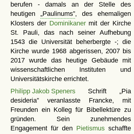
berufen - damals an der Stelle des
heutigen
Paulinums
, des ehemaligen
Klosters der
Dominikaner
mit der Kirche
St. Pauli, das nach seiner Aufhebung
1543 die Universität beherbergte -; die
Kirche wurde 1968 abgerissen, 2007 bis
2017 wurde das heutige Gebäude mit
wissenschaftlichen Instituten und
Universitätskirche errichtet.
Philipp Jakob Speners
Schrift
Pia
desideria
veranlasste Francke, mit
Freunden ein Kolleg für Bibellektüre zu
gründen. Sein zunehmendes
Engagement für den
Pietismus
schaffte