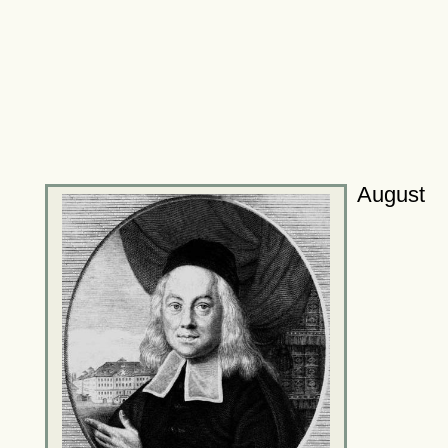
August