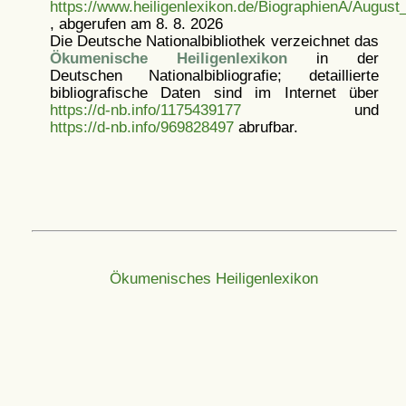
https://www.heiligenlexikon.de/BiographienA/Augu
, abgerufen am 8. 8. 2026
Die Deutsche Nationalbibliothek verzeichnet das
Ökumenische Heiligenlexikon
in der
Deutschen Nationalbibliografie; detaillierte
bibliografische Daten sind im Internet über
https://d-nb.info/1175439177
und
https://d-nb.info/969828497
abrufbar.
Ökumenisches Heiligenlexikon