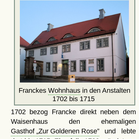
Franckes
Wohnhaus
in den Anstalten
1702 bis 1715
1702 bezog Francke direkt neben dem
Waisenhaus den ehemaligen
Gasthof
Zur Goldenen Rose
und lebte