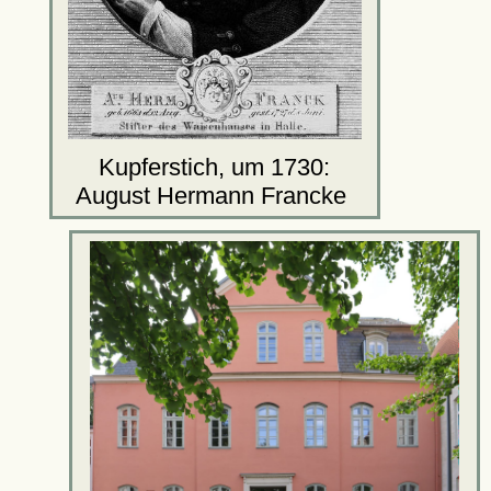
Kupferstich, um 1730:
August Hermann Francke