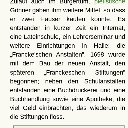
Zulauf auch im Bürgertum,
pietistische
Gönner gaben ihm weitere Mittel, so dass
er zwei Häuser kaufen konnte. Es
entstanden in kurzer Zeit ein Internat,
eine Lateinschule, ein Lehrerseminar und
weitere Einrichtungen in Halle: die
Francke'schen Anstalten
. 1698 wurde
mit dem Bau der neuen
Anstalt
, den
späteren
Franckeschen Stiftungen
begonnen; neben den Schulanstalten
entstanden eine Buchdruckerei und eine
Buchhandlung sowie eine Apotheke, die
viel Geld einbrachten, das wiederum in
die Stiftungen floss.