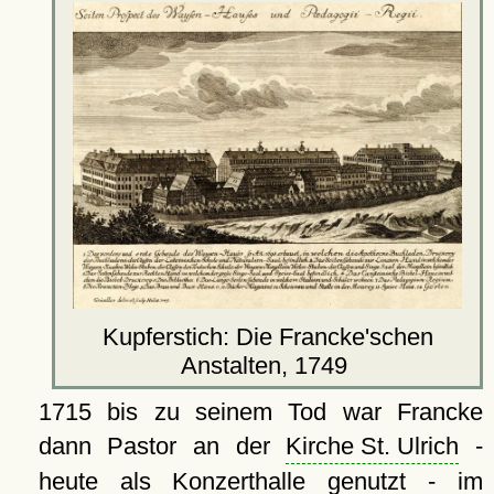
Kupferstich: Die Francke'schen
Anstalten, 1749
1715 bis zu seinem Tod war Francke
dann Pastor an der
Kirche St. Ulrich
-
heute als Konzerthalle genutzt - im