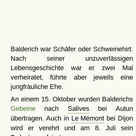
Balderich war Schäfer oder Schweinehirt.
Nach seiner unzuverlässigen
Lebensgeschichte war er zwei Mal
verheiratet, führte aber jeweils eine
jungfräuliche Ehe.
An einem 15. Oktober wurden Balderichs
Gebeine
nach
Salives
bei Autun
übertragen. Auch in
Le Mémont
bei Dijon
wird er verehrt und am 8. Juli sein