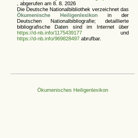
, abgerufen am 8. 8. 2026
Die Deutsche Nationalbibliothek verzeichnet das
Ökumenische Heiligenlexikon
in der
Deutschen Nationalbibliografie; detaillierte
bibliografische Daten sind im Internet über
https://d-nb.info/1175439177
und
https://d-nb.info/969828497
abrufbar.
Ökumenisches Heiligenlexikon