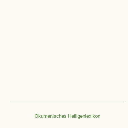
Ökumenisches Heiligenlexikon