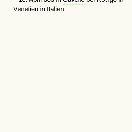
Venetien in Italien