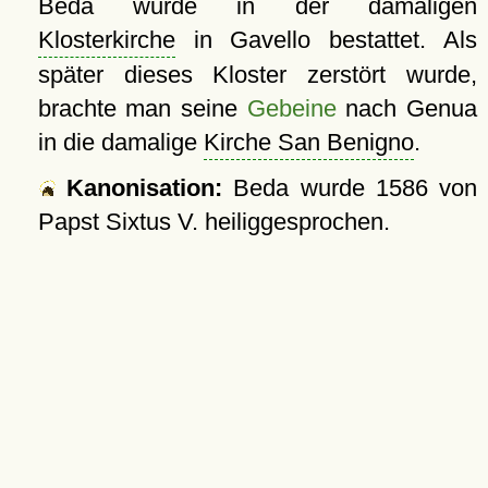
Beda wurde in der damaligen
Klosterkirche
in Gavello bestattet. Als
später dieses Kloster zerstört wurde,
brachte man seine
Gebeine
nach Genua
in die damalige
Kirche San Benigno
.
Kanonisation:
Beda wurde
1586
von
Papst Sixtus V. heiliggesprochen.