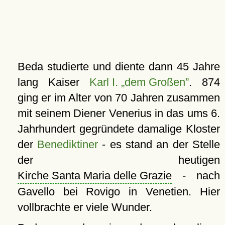
Beda studierte und diente dann 45 Jahre
lang Kaiser
Karl I. „dem Großen”
. 874
ging er im Alter von 70 Jahren zusammen
mit seinem Diener Venerius in das ums 6.
Jahrhundert gegründete damalige Kloster
der
Benediktiner
- es stand an der Stelle
der heutigen
Kirche Santa Maria delle Grazie
- nach
Gavello bei Rovigo in Venetien. Hier
vollbrachte er viele Wunder.