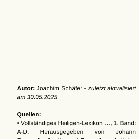
Autor:
Joachim Schäfer -
zuletzt aktualisiert
am
30.05.2025
Quellen:
• Vollständiges Heiligen-Lexikon …, 1. Band:
A-D. Herausgegeben von Johann