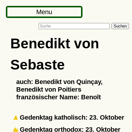
Menu
Suchen
Benedikt von
Sebaste
auch: Benedikt von Quinçay,
Benedikt von Poitiers
französischer Name: Benoît
Gedenktag katholisch: 23. Oktober
Gedenktag orthodox: 23. Oktober