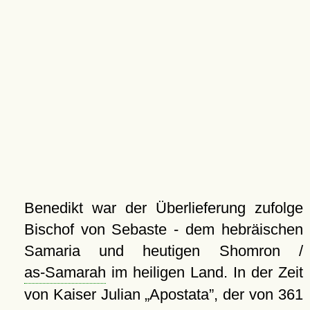
Benedikt war der Überlieferung zufolge
Bischof von Sebaste - dem hebräischen
Samaria und heutigen Shomron /
as-Samarah
im heiligen Land. In der Zeit
von Kaiser Julian
Apostata
, der von 361