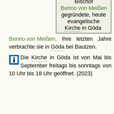
Bischof
Benno von Meißen
gegründete, heute
evangelische
Kirche
in Göda
Benno von Meißen
. Ihre letzten Jahre
verbrachte sie in
Göda
bei Bautzen.
Die
Kirche
in Göda ist von Mai bis
September freitags bis sonntags von
10 Uhr bis 18 Uhr geöffnet. (2023)