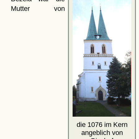
Mutter von
die 1076 im Kern
angeblich von