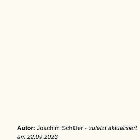
Autor:
Joachim Schäfer -
zuletzt aktualisiert
am
22.09.2023