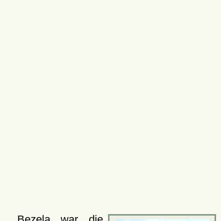
Bezela war die