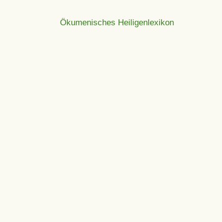
Ökumenisches Heiligenlexikon