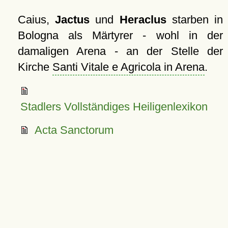
Caius,
Jactus
und
Heraclus
starben in
Bologna als Märtyrer - wohl in der
damaligen Arena - an der Stelle der
Kirche
Santi Vitale e Agricola in Arena
.
Stadlers Vollständiges Heiligenlexikon
Acta Sanctorum