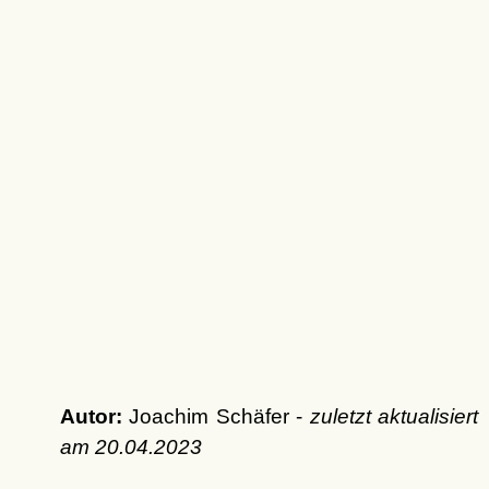
Autor:
Joachim Schäfer -
zuletzt aktualisiert
am
20.04.2023