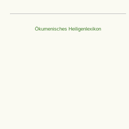
Ökumenisches Heiligenlexikon