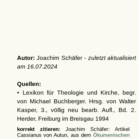
Autor:
Joachim Schäfer -
zuletzt aktualisiert
am
16.07.2024
Quellen:
• Lexikon für Theologie und Kirche, begr.
von Michael Buchberger. Hrsg. von Walter
Kasper, 3., völlig neu bearb. Aufl., Bd. 2.
Herder, Freiburg im Breisgau 1994
korrekt zitieren:
Joachim Schäfer: Artikel
Cassianus von Autun, aus dem
Ökumenischen