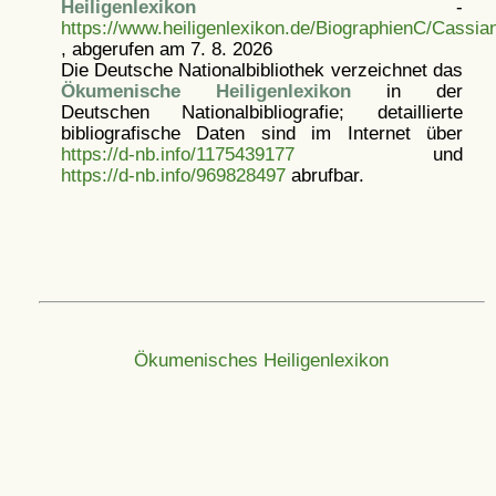
Heiligenlexikon
-
https://www.heiligenlexikon.de/BiographienC/Cassi
, abgerufen am 7. 8. 2026
Die Deutsche Nationalbibliothek verzeichnet das
Ökumenische Heiligenlexikon
in der
Deutschen Nationalbibliografie; detaillierte
bibliografische Daten sind im Internet über
https://d-nb.info/1175439177
und
https://d-nb.info/969828497
abrufbar.
Ökumenisches Heiligenlexikon