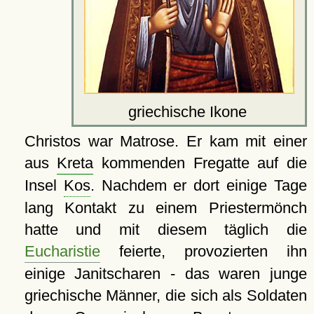
griechische Ikone
Christos war Matrose. Er kam mit einer
aus
Kreta
kommenden Fregatte auf die
Insel
Kos
. Nachdem er dort einige Tage
lang Kontakt zu einem Priestermönch
hatte und mit diesem täglich die
Eucharistie
feierte, provozierten ihn
einige Janitscharen - das waren junge
griechische Männer, die sich als Soldaten