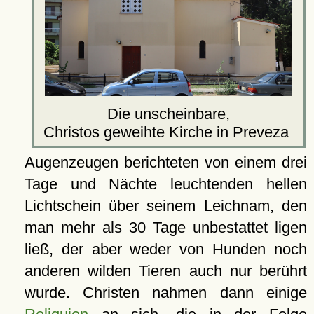
Die unscheinbare,
Christos geweihte Kirche
in Preveza
Augenzeugen berichteten von einem drei
Tage und Nächte leuchtenden hellen
Lichtschein über seinem Leichnam, den
man mehr als 30 Tage unbestattet ligen
ließ, der aber weder von Hunden noch
anderen wilden Tieren auch nur berührt
wurde. Christen nahmen dann einige