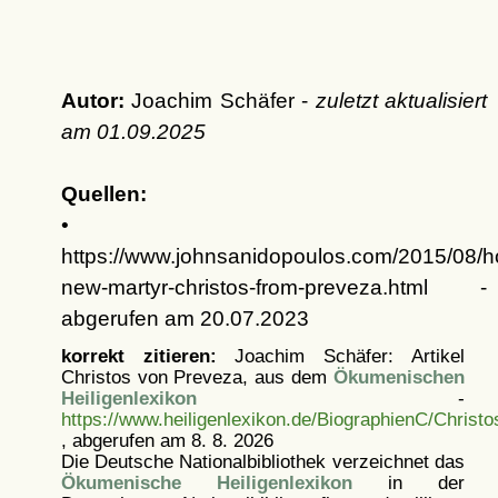
Autor:
Joachim Schäfer -
zuletzt aktualisiert
am
01.09.2025
Quellen:
•
https://www.johnsanidopoulos.com/2015/08/h
new-martyr-christos-from-preveza.html -
abgerufen am 20.07.2023
korrekt zitieren:
Joachim Schäfer: Artikel
Christos von Preveza, aus dem
Ökumenischen
Heiligenlexikon
-
https://www.heiligenlexikon.de/BiographienC/Christ
, abgerufen am 8. 8. 2026
Die Deutsche Nationalbibliothek verzeichnet das
Ökumenische Heiligenlexikon
in der