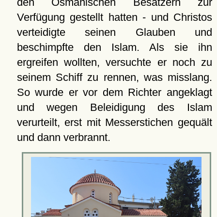
den Osmanischen Besatzern zur
Verfügung gestellt hatten - und Christos
verteidigte seinen Glauben und
beschimpfte den Islam. Als sie ihn
ergreifen wollten, versuchte er noch zu
seinem Schiff zu rennen, was misslang.
So wurde er vor dem Richter angeklagt
und wegen Beleidigung des Islam
verurteilt, erst mit Messerstichen gequält
und dann verbrannt.