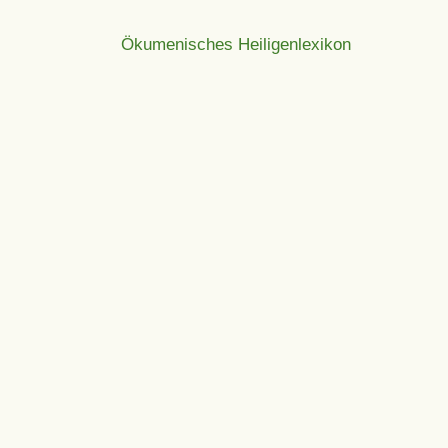
Ökumenisches Heiligenlexikon