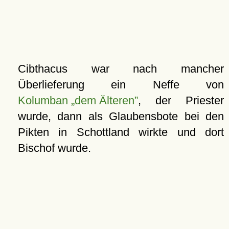
Cibthacus war nach mancher
Überlieferung ein Neffe von
Kolumban „dem Älteren”
, der Priester
wurde, dann als Glaubensbote bei den
Pikten in Schottland wirkte und dort
Bischof wurde.