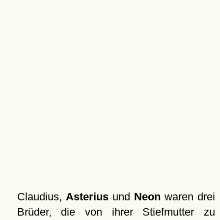
Claudius,
Asterius
und
Neon
waren drei
Brüder, die von ihrer Stiefmutter zu