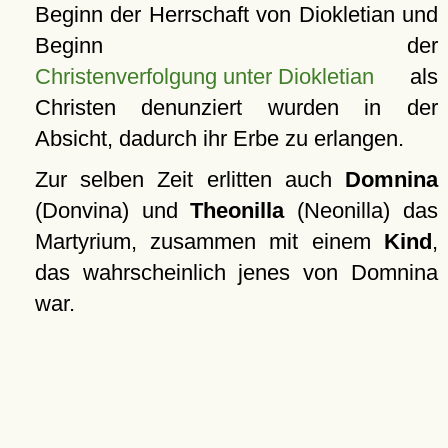
Beginn der Herrschaft von Diokletian und
Beginn der
Christenverfolgung unter Diokletian
als
Christen denunziert wurden in der
Absicht, dadurch ihr Erbe zu erlangen.
Zur selben Zeit erlitten auch
Domnina
(Donvina) und
Theonilla
(Neonilla) das
Martyrium, zusammen mit einem
Kind
,
das wahrscheinlich jenes von Domnina
war.