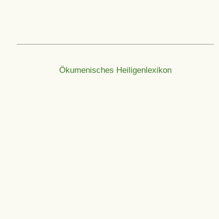
Ökumenisches Heiligenlexikon