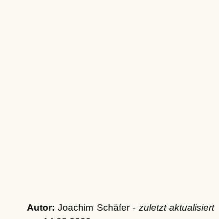
Autor:
Joachim Schäfer -
zuletzt aktualisiert