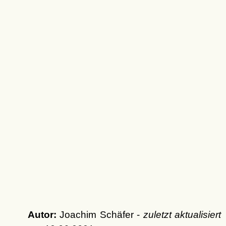
Autor:
Joachim Schäfer -
zuletzt aktualisiert