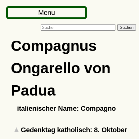
Menu
Suchen
Compagnus
Ongarello von
Padua
italienischer Name: Compagno
Gedenktag katholisch: 8. Oktober