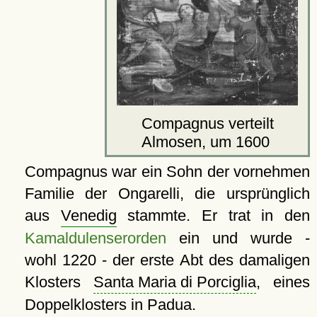
Compagnus verteilt
Almosen, um 1600
Compagnus war ein Sohn der vornehmen
Familie der Ongarelli, die ursprünglich
aus
Venedig
stammte. Er trat in den
Kamaldulenserorden
ein und wurde -
wohl 1220 - der erste Abt des damaligen
Klosters
Santa Maria di Porciglia
, eines
Doppelklosters in Padua.