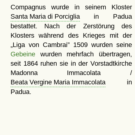
Compagnus wurde in seinem Kloster
Santa Maria di Porciglia
in Padua
bestattet. Nach der Zerstörung des
Klosters während des Krieges mit der
Liga von Cambrai
1509 wurden seine
Gebeine
wurden mehrfach übertragen,
seit 1864 ruhen sie in der Vorstadtkirche
Madonna Immacolata /
Beata Vergine Maria Immacolata
in
Padua.