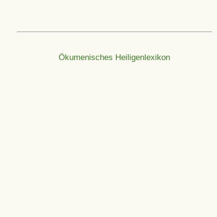
Ökumenisches Heiligenlexikon