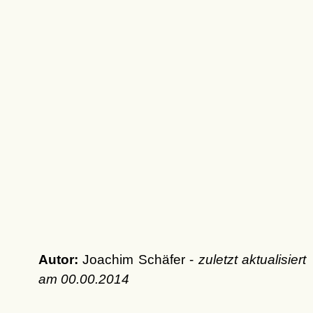
Autor:
Joachim Schäfer -
zuletzt aktualisiert
am
00.00.2014