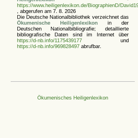
https://www.heiligenlexikon.de/BiographienD/David1
, abgerufen am 7. 8. 2026
Die Deutsche Nationalbibliothek verzeichnet das
Ökumenische Heiligenlexikon
in der
Deutschen Nationalbibliografie; detaillierte
bibliografische Daten sind im Internet über
https://d-nb.info/1175439177
und
https://d-nb.info/969828497
abrufbar.
Ökumenisches Heiligenlexikon