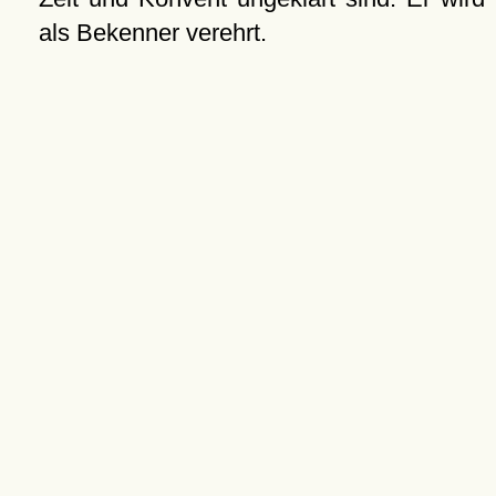
als Bekenner verehrt.