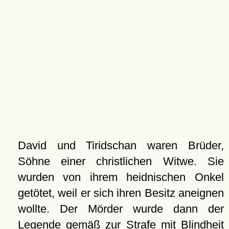
David und Tiridschan waren Brüder,
Söhne einer christlichen Witwe. Sie
wurden von ihrem heidnischen Onkel
getötet, weil er sich ihren Besitz aneignen
wollte. Der Mörder wurde dann der
Legende gemäß zur Strafe mit Blindheit