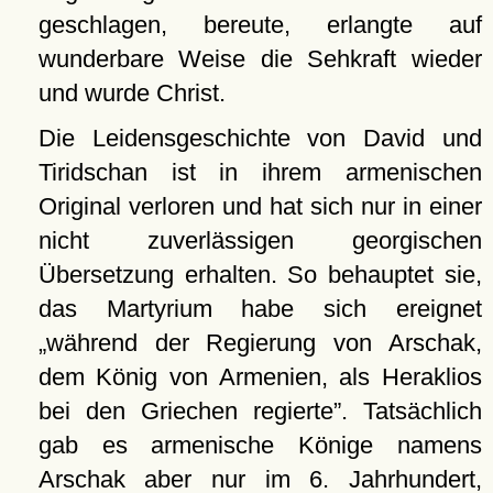
geschlagen, bereute, erlangte auf
wunderbare Weise die Sehkraft wieder
und wurde Christ.
Die Leidensgeschichte von David und
Tiridschan ist in ihrem armenischen
Original verloren und hat sich nur in einer
nicht zuverlässigen georgischen
Übersetzung erhalten. So behauptet sie,
das Martyrium habe sich ereignet
während der Regierung von Arschak,
dem König von Armenien, als Heraklios
bei den Griechen regierte
. Tatsächlich
gab es armenische Könige namens
Arschak aber nur im 6. Jahrhundert,