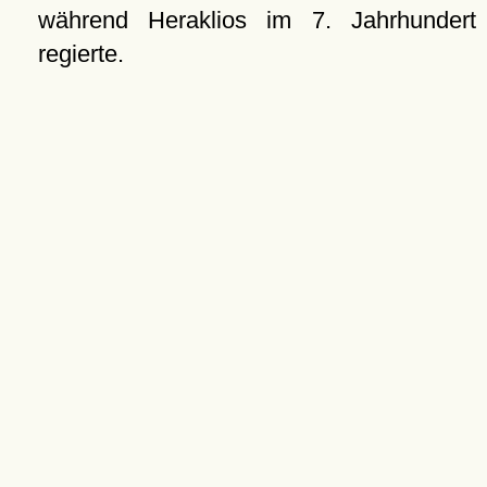
während Heraklios im 7. Jahrhundert
regierte.