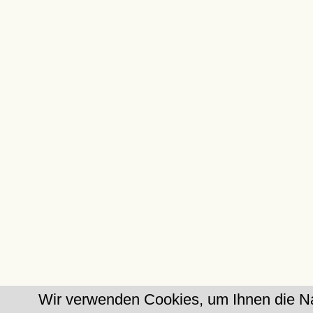
Wir verwenden Cookies, um Ihnen die Na