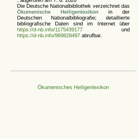
, abgerufen am 7. 8. 2026
Die Deutsche Nationalbibliothek verzeichnet das
Ökumenische Heiligenlexikon
in der
Deutschen Nationalbibliografie; detaillierte
bibliografische Daten sind im Internet über
https://d-nb.info/1175439177
und
https://d-nb.info/969828497
abrufbar.
Ökumenisches Heiligenlexikon