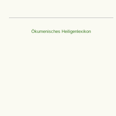
Ökumenisches Heiligenlexikon