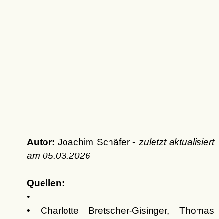
Autor:
Joachim Schäfer -
zuletzt aktualisiert
am
05.03.2026
Quellen:
•
• Charlotte Bretscher-Gisinger, Thomas