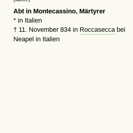
Abt in Montecassino, Märtyrer
* in Italien
†
11. November 834
in
Roccasecca
bei
Neapel in Italien