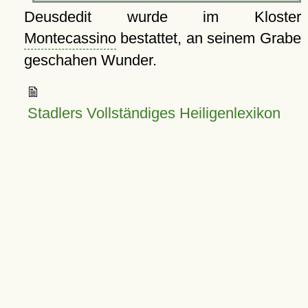
Deusdedit wurde im Kloster
Montecassino
bestattet, an seinem Grabe
geschahen Wunder.
Stadlers Vollständiges Heiligenlexikon