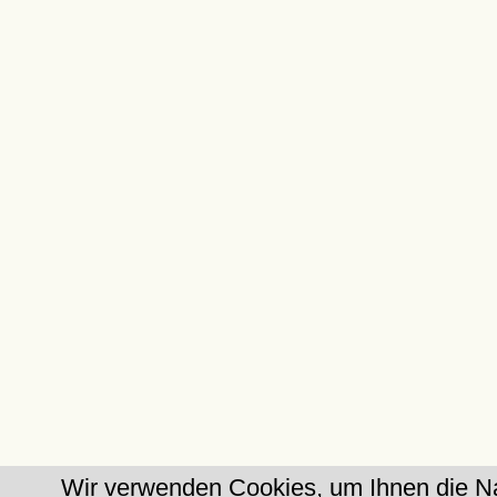
Wir verwenden Cookies, um Ihnen die Na