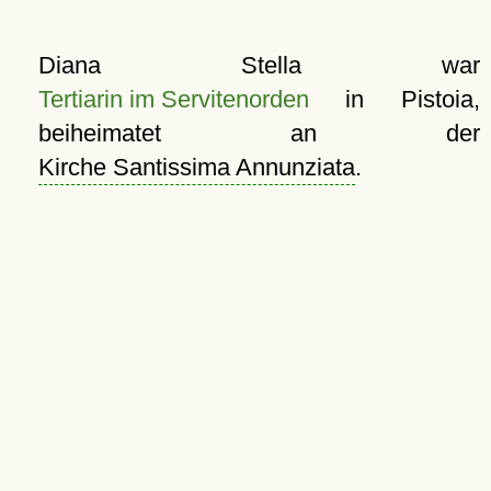
Diana Stella war
Tertiarin im Servitenorden
in Pistoia,
beiheimatet an der
Kirche Santissima Annunziata
.