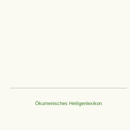
Ökumenisches Heiligenlexikon