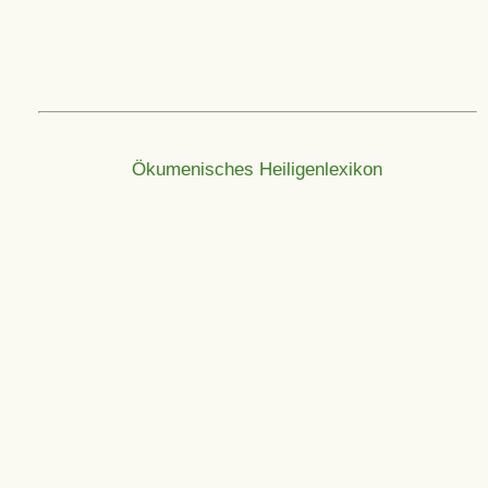
Ökumenisches Heiligenlexikon