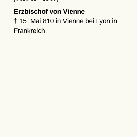
Erzbischof von Vienne
†
15. Mai 810
in
Vienne
bei Lyon in
Frankreich