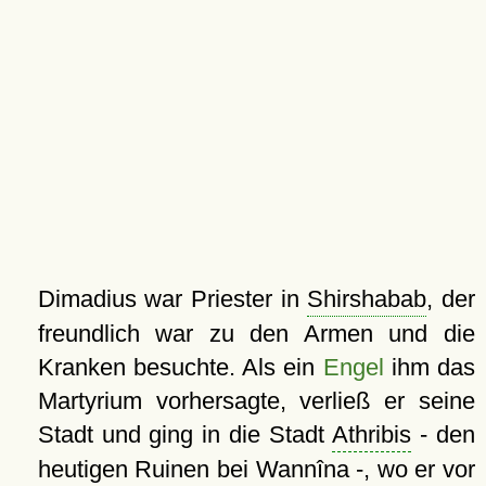
Dimadius war Priester in
Shirshabab
, der
freundlich war zu den Armen und die
Kranken besuchte. Als ein
Engel
ihm das
Martyrium vorhersagte, verließ er seine
Stadt und ging in die Stadt
Athribis
- den
heutigen Ruinen bei Wannîna -, wo er vor