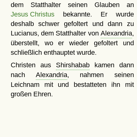
dem Statthalter seinen Glauben an
Jesus Christus
bekannte. Er wurde
deshalb schwer gefoltert und dann zu
Lucianus, dem Statthalter von
Alexandria
,
überstellt, wo er wieder gefoltert und
schließlich enthauptet wurde.
Christen aus
Shirshabab
kamen dann
nach
Alexandria
, nahmen seinen
Leichnam mit und bestatteten ihn mit
großen Ehren.