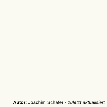
Autor:
Joachim Schäfer -
zuletzt aktualisiert