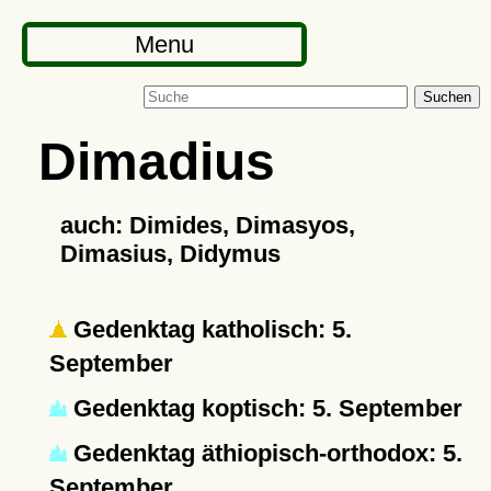
Menu
Suchen
Dimadius
auch: Dimides, Dimasyos,
Dimasius, Didymus
Gedenktag katholisch: 5.
September
Gedenktag koptisch: 5. September
Gedenktag äthiopisch-orthodox: 5.
September