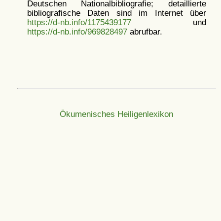
Deutschen Nationalbibliografie; detaillierte
bibliografische Daten sind im Internet über
https://d-nb.info/1175439177
und
https://d-nb.info/969828497
abrufbar.
Ökumenisches Heiligenlexikon