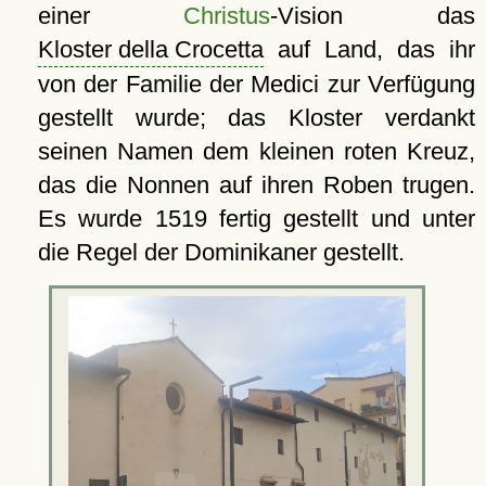
einer
Christus
-Vision das
Kloster della Crocetta
auf Land, das ihr
von der Familie der Medici zur Verfügung
gestellt wurde; das Kloster verdankt
seinen Namen dem kleinen roten Kreuz,
das die Nonnen auf ihren Roben trugen.
Es wurde 1519 fertig gestellt und unter
die Regel der Dominikaner gestellt.