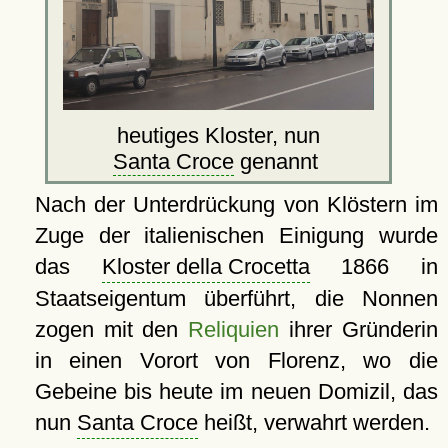
heutiges Kloster, nun
Santa Croce
genannt
Nach der Unterdrückung von Klöstern im
Zuge der italienischen Einigung wurde
das
Kloster della Crocetta
1866 in
Staatseigentum überführt, die Nonnen
zogen mit den
Reliquien
ihrer Gründerin
in einen Vorort von Florenz, wo die
Gebeine bis heute im neuen Domizil, das
nun
Santa Croce
heißt, verwahrt werden.