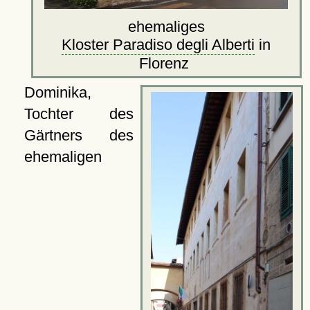
ehemaliges
Kloster Paradiso degli Alberti
in
Florenz
Dominika,
Tochter des
Gärtners des
ehemaligen