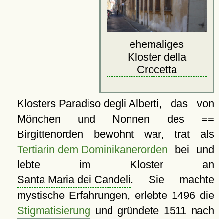
ehemaliges
Kloster della
Crocetta
Klosters Paradiso degli Alberti
, das von
Mönchen und Nonnen des ==
Birgittenorden bewohnt war, trat als
Tertiarin dem Dominikanerorden
bei und
lebte im Kloster an
Santa Maria dei Candeli
. Sie machte
mystische Erfahrungen, erlebte 1496 die
Stigmatisierung
und gründete 1511 nach