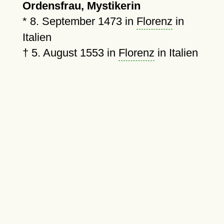
Ordensfrau, Mystikerin
*
8. September 1473
in
Florenz
in
Italien
†
5. August 1553
in
Florenz
in Italien