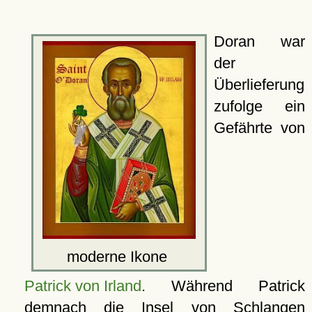
Doran war
der
Überlieferung
zufolge ein
Gefährte von
moderne Ikone
Patrick von Irland
. Während Patrick
demnach die Insel von Schlangen