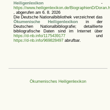
Heiligenlexikon
-
https://www.heiligenlexikon.de/BiographienD/Doran.
, abgerufen am 6. 8. 2026
Die Deutsche Nationalbibliothek verzeichnet das
Ökumenische Heiligenlexikon
in der
Deutschen Nationalbibliografie; detaillierte
bibliografische Daten sind im Internet über
https://d-nb.info/1175439177
und
https://d-nb.info/969828497
abrufbar.
Ökumenisches Heiligenlexikon