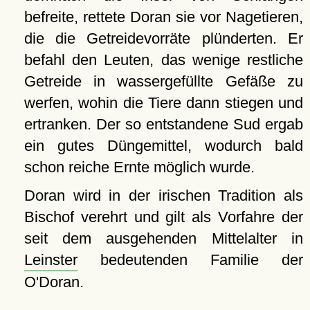
befreite, rettete Doran sie vor Nagetieren,
die die Getreidevorräte plünderten. Er
befahl den Leuten, das wenige restliche
Getreide in wassergefüllte Gefäße zu
werfen, wohin die Tiere dann stiegen und
ertranken. Der so entstandene Sud ergab
ein gutes Düngemittel, wodurch bald
schon reiche Ernte möglich wurde.
Doran wird in der irischen Tradition als
Bischof verehrt und gilt als Vorfahre der
seit dem ausgehenden Mittelalter in
Leinster
bedeutenden Familie der
O'Doran.