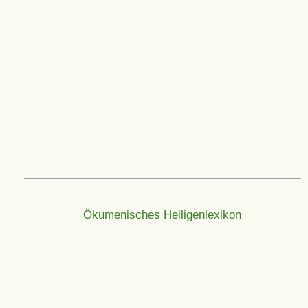
Ökumenisches Heiligenlexikon