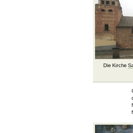
Die Kirche
Sa