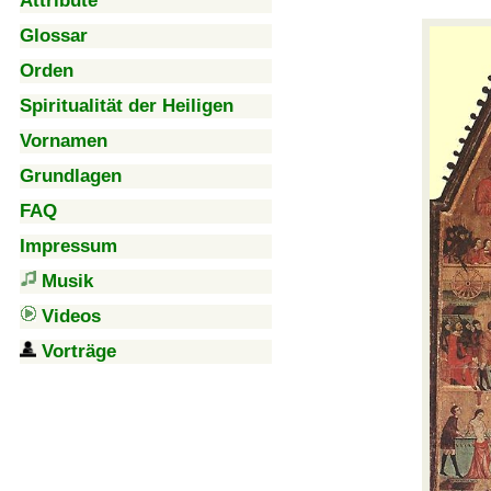
Attribute
Glossar
Orden
Spiritualität der Heiligen
Vornamen
Grundlagen
FAQ
Impressum
Musik
Videos
Vorträge