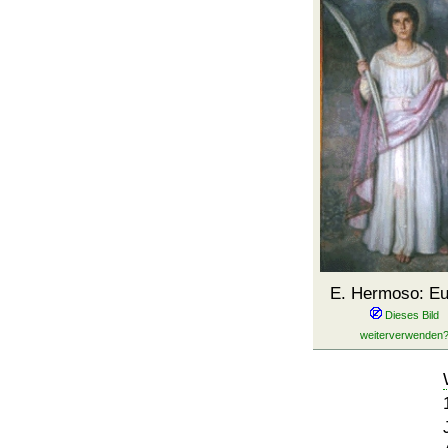
E. Hermoso: Eul