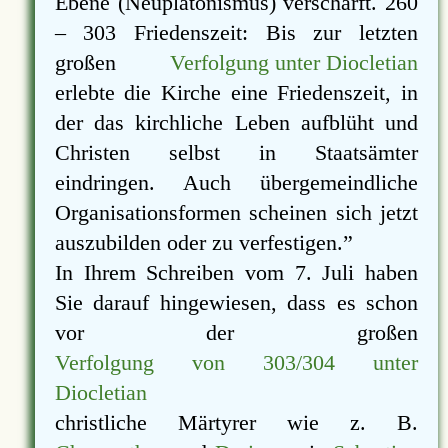
Ebene (Neuplatonismus) verschärft. 260
– 303 Friedenszeit: Bis zur letzten
großen
Verfolgung unter Diocletian
erlebte die Kirche eine Friedenszeit, in
der das kirchliche Leben aufblüht und
Christen selbst in Staatsämter
eindringen. Auch übergemeindliche
Organisationsformen scheinen sich jetzt
auszubilden oder zu verfestigen.
In Ihrem Schreiben vom 7. Juli haben
Sie darauf hingewiesen, dass es schon
vor der großen
Verfolgung von 303/304 unter
Diocletian
christliche Märtyrer wie z. B.