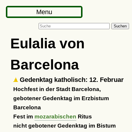
Menu
Suchen
Eulalia von
Barcelona
Gedenktag katholisch: 12. Februar
Hochfest in der Stadt Barcelona,
gebotener Gedenktag im Erzbistum
Barcelona
Fest im
mozarabischen
Ritus
nicht gebotener Gedenktag im Bistum