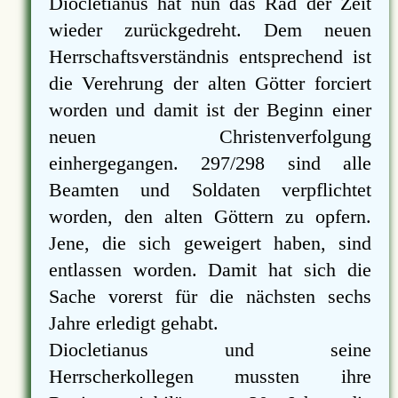
Diocletianus hat nun das Rad der Zeit
wieder zurückgedreht. Dem neuen
Herrschaftsverständnis entsprechend ist
die Verehrung der alten Götter forciert
worden und damit ist der Beginn einer
neuen Christenverfolgung
einhergegangen. 297/298 sind alle
Beamten und Soldaten verpflichtet
worden, den alten Göttern zu opfern.
Jene, die sich geweigert haben, sind
entlassen worden. Damit hat sich die
Sache vorerst für die nächsten sechs
Jahre erledigt gehabt.
Diocletianus und seine
Herrscherkollegen mussten ihre