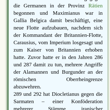
die Germanen in der Provinz
Rätien
begonnen und Maximianus war in
Gallia Belgica damit beschäftigt, eine
neue Flotte aufzubauen, nachdem sich
der Kommandant der Britannien-Flotte,
Carausius, vom Imperium losgesagt und
zum Kaiser von Britannien erhoben
hatte. Zuvor hatte er in den Jahren 286
und 287 damit zu tun, mehrere Angriffe
der Alamannen und Burgunder an der
römischen Oberrheingrenze
abzuwehren.
289 und 292 hat Diocletianus gegen die
Sarmaten – einer Konföderation
mehrerer Stämme iranischer