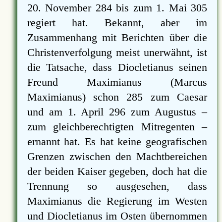
20. November 284 bis zum 1. Mai 305
regiert hat. Bekannt, aber im
Zusammenhang mit Berichten über die
Christenverfolgung meist unerwähnt, ist
die Tatsache, dass Diocletianus seinen
Freund Maximianus (Marcus
Maximianus) schon 285 zum Caesar
und am 1. April 296 zum Augustus –
zum gleichberechtigten Mitregenten –
ernannt hat. Es hat keine geografischen
Grenzen zwischen den Machtbereichen
der beiden Kaiser gegeben, doch hat die
Trennung so ausgesehen, dass
Maximianus die Regierung im Westen
und Diocletianus im Osten übernommen