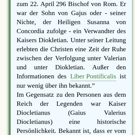
zum 22. April 296 Bischof von Rom. Er
war der Sohn von Gajus oder - seiner
Nichte, der Heiligen Susanna von
Concordia zufolge - ein Verwandter des
Kaisers Diokletian. Unter seiner Leitung
erlebten die Christen eine Zeit der Ruhe
zwischen der Verfolgung unter Valerian
und unter Diokletian. Außer den
Informationen des
Liber Pontificalis
ist
nur wenig über ihn bekannt.
Im Gegensatz zu den Personen aus dem
Reich der Legenden war Kaiser
Diocletianus (Gaius Valerius
Diocletianus) eine historische
Persönlichkeit. Bekannt ist, dass er vom