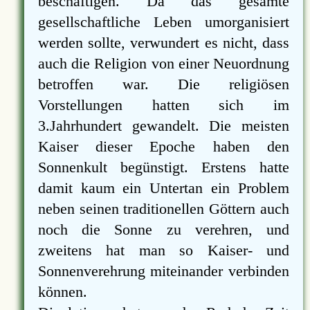
beschäftigen. Da das gesamte
gesellschaftliche Leben umorganisiert
werden sollte, verwundert es nicht, dass
auch die Religion von einer Neuordnung
betroffen war. Die religiösen
Vorstellungen hatten sich im
3.Jahrhundert gewandelt. Die meisten
Kaiser dieser Epoche haben den
Sonnenkult begünstigt. Erstens hatte
damit kaum ein Untertan ein Problem
neben seinen traditionellen Göttern auch
noch die Sonne zu verehren, und
zweitens hat man so Kaiser- und
Sonnenverehrung miteinander verbinden
können.