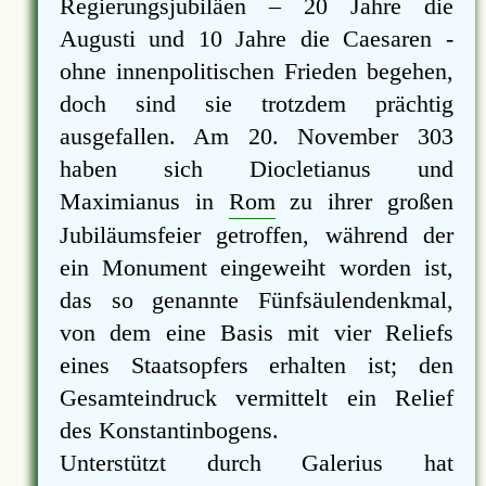
Regierungsjubiläen – 20 Jahre die
Augusti und 10 Jahre die Caesaren -
ohne innenpolitischen Frieden begehen,
doch sind sie trotzdem prächtig
ausgefallen. Am 20. November 303
haben sich Diocletianus und
Maximianus in
Rom
zu ihrer großen
Jubiläumsfeier getroffen, während der
ein Monument eingeweiht worden ist,
das so genannte Fünfsäulendenkmal,
von dem eine Basis mit vier Reliefs
eines Staatsopfers erhalten ist; den
Gesamteindruck vermittelt ein Relief
des Konstantinbogens.
Unterstützt durch Galerius hat