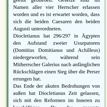
Namen aller vier Herrscher erlassen
worden und es ist erwartet worden, dass
sich die beiden Caesaren den beiden
Augusti unterordneten.
Diocletianus hat 296/297 in Ägypten
den Aufstand zweier Usurpatoren
(Domitius Domitianus und Achilleus)
niedergeworfen, während sein
Mitherrscher Galerius nach anfänglichen
Rückschlägen einen Sieg über die Perser
errungen hat.
Das Ende der akuten Bedrohungen von
außen hat Diocletianus Zeit gelassen,
sich mit den Reformen im Inneren zu