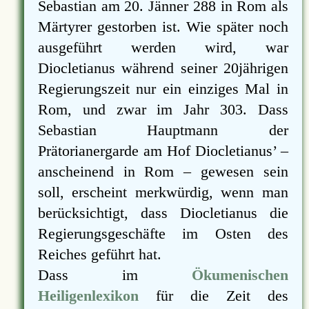
Sebastian am 20. Jänner 288 in Rom als
Märtyrer gestorben ist. Wie später noch
ausgeführt werden wird, war
Diocletianus während seiner 20jährigen
Regierungszeit nur ein einziges Mal in
Rom, und zwar im Jahr 303. Dass
Sebastian Hauptmann der
Prätorianergarde am Hof Diocletianus’ –
anscheinend in Rom – gewesen sein
soll, erscheint merkwürdig, wenn man
berücksichtigt, dass Diocletianus die
Regierungsgeschäfte im Osten des
Reiches geführt hat.
Dass im
Ökumenischen
Heiligenlexikon
für die Zeit des