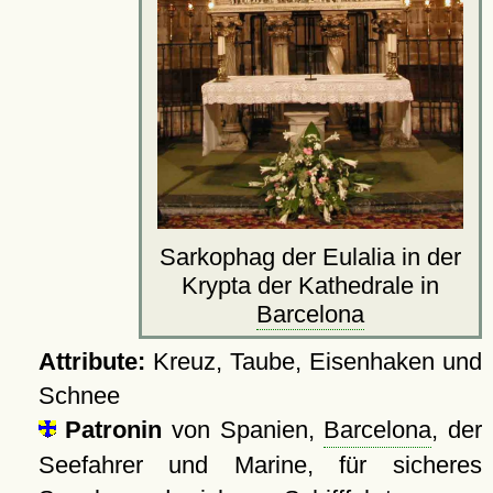
Sarkophag der Eulalia in der
Krypta der Kathedrale in
Barcelona
Attribute:
Kreuz, Taube, Eisenhaken und
Schnee
Patronin
von Spanien,
Barcelona
, der
Seefahrer und Marine, für sicheres