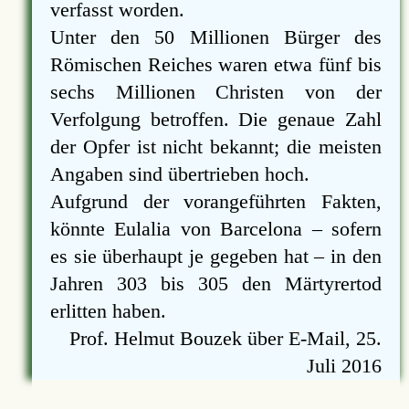
verfasst worden.
Unter den 50 Millionen Bürger des
Römischen Reiches waren etwa fünf bis
sechs Millionen Christen von der
Verfolgung betroffen. Die genaue Zahl
der Opfer ist nicht bekannt; die meisten
Angaben sind übertrieben hoch.
Aufgrund der vorangeführten Fakten,
könnte Eulalia von Barcelona – sofern
es sie überhaupt je gegeben hat – in den
Jahren 303 bis 305 den Märtyrertod
erlitten haben.
Prof. Helmut Bouzek über E-Mail, 25.
Juli 2016