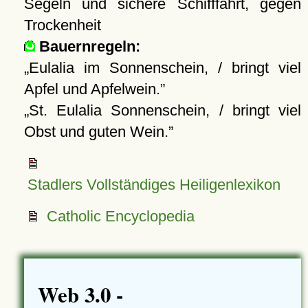
Segeln und sichere Schifffahrt, gegen
Trockenheit
Bauernregeln:
Eulalia im Sonnenschein, / bringt viel
Apfel und Apfelwein.
St. Eulalia Sonnenschein, / bringt viel
Obst und guten Wein.
Stadlers Vollständiges Heiligenlexikon
Catholic Encyclopedia
Web 3.0 -