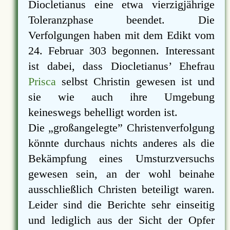
Diocletianus eine etwa vierzigjährige
Toleranzphase beendet. Die
Verfolgungen haben mit dem Edikt vom
24. Februar 303 begonnen. Interessant
ist dabei, dass Diocletianus’ Ehefrau
Prisca
selbst Christin gewesen ist und
sie wie auch ihre Umgebung
keineswegs behelligt worden ist.
Die
großangelegte
Christenverfolgung
könnte durchaus nichts anderes als die
Bekämpfung eines Umsturzversuchs
gewesen sein, an der wohl beinahe
ausschließlich Christen beteiligt waren.
Leider sind die Berichte sehr einseitig
und lediglich aus der Sicht der Opfer