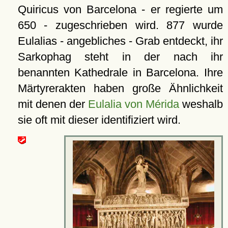
Quiricus von Barcelona - er regierte um
650 - zugeschrieben wird. 877 wurde
Eulalias - angebliches - Grab entdeckt, ihr
Sarkophag steht in der nach ihr
benannten Kathedrale in Barcelona. Ihre
Märtyrerakten haben große Ähnlichkeit
mit denen der
Eulalia von Mérida
weshalb
sie oft mit dieser identifiziert wird.