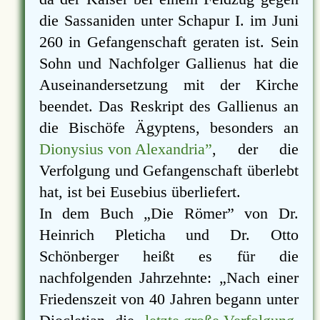
die Sassaniden unter Schapur I. im Juni
260 in Gefangenschaft geraten ist. Sein
Sohn und Nachfolger Gallienus hat die
Auseinandersetzung mit der Kirche
beendet. Das Reskript des Gallienus an
die Bischöfe Ägyptens, besonders an
Dionysius von Alexandria”
, der die
Verfolgung und Gefangenschaft überlebt
hat, ist bei Eusebius überliefert.
In dem Buch
Die Römer
von Dr.
Heinrich Pleticha und Dr. Otto
Schönberger heißt es für die
nachfolgenden Jahrzehnte:
Nach einer
Friedenszeit von 40 Jahren begann unter