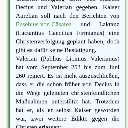
Decius und Valerian gegeben. Kaiser
Aurelian soll nach den Berichten von
Eusebius von Cäsarea
und Laktanz
(Lactantius Caecilius Firmianus) eine
Christenverfolgung geplant haben, doch
gibt es dafür keine Bestätigung.
Valerian (Publius Licinius Valerianus)
hat vom September 253 bis zum Juni
260 regiert. Es ist nicht auszuschließen,
dass er die schon früher von Decius in
die Wege geleiteten christenfeindlichen
Maßnahmen unterstützt hat. Trotzdem
hat er, als er selbst Kaiser geworden
war, zwei weitere Edikte gegen die
Christen erlassen: