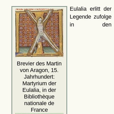
Eulalia erlitt der
Legende zufolge
in den
Brevier des Martin
von Aragon, 15.
Jahrhundert:
Martyrium der
Eulalia, in der
Bibliothèque
nationale de
France