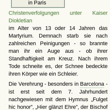
in Paris
Christenverfolgungen unter Kaiser
Diokletian
im Alter von 13 oder 14 Jahren das
Martyrium. Demnach starb sie nach
zahlreichen Peinigungen - so brannte
man ihr ein Auge aus - ob ihrer
Standhaftigkeit am Kreuz. Nach ihrem
Tode schneite es, der Schnee bedeckte
ihren Körper wie ein Schleier.
Die Verehrung - besonders in
Barcelona
-
ist erst seit dem 7. Jahrhundert
nachgewiesen mit dem Hymnus
Fulget
hic honor
,
Hier glänzt Ehre
, der Bischof