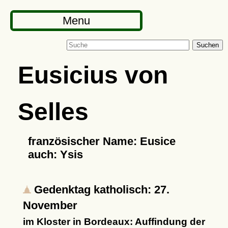
Menu
Suchen
Eusicius von
Selles
französischer Name: Eusice
auch: Ysis
Gedenktag katholisch: 27.
November
im Kloster in Bordeaux: Auffindung der