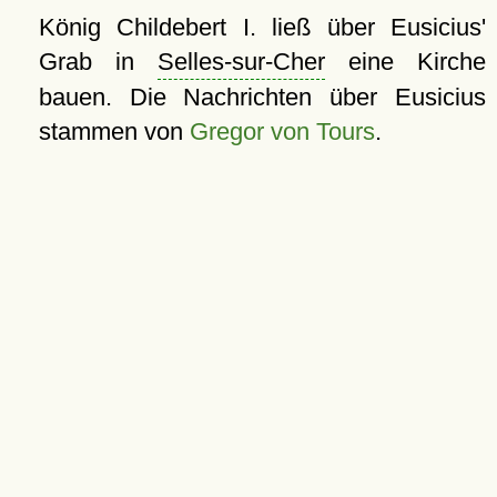
König Childebert I. ließ über Eusicius'
Grab in
Selles-sur-Cher
eine Kirche
bauen. Die Nachrichten über Eusicius
stammen von
Gregor von Tours
.