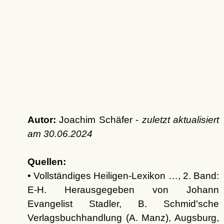
Autor:
Joachim Schäfer -
zuletzt aktualisiert
am
30.06.2024
Quellen:
• Vollständiges Heiligen-Lexikon …, 2. Band:
E-H. Herausgegeben von Johann
Evangelist Stadler, B. Schmid'sche
Verlagsbuchhandlung (A. Manz), Augsburg,