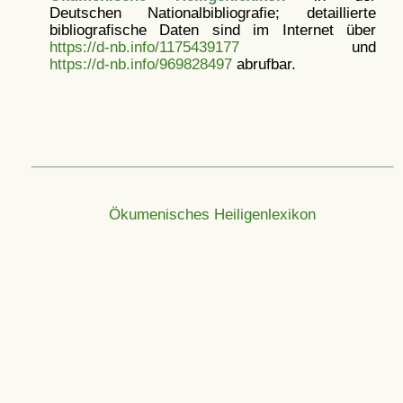
Deutschen Nationalbibliografie; detaillierte
bibliografische Daten sind im Internet über
https://d-nb.info/1175439177
und
https://d-nb.info/969828497
abrufbar.
Ökumenisches Heiligenlexikon