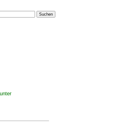
Suchen
unter