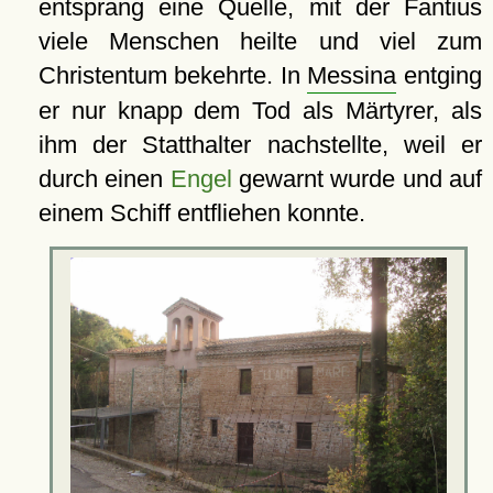
entsprang eine Quelle, mit der Fantius
viele Menschen heilte und viel zum
Christentum bekehrte. In
Messina
entging
er nur knapp dem Tod als Märtyrer, als
ihm der Statthalter nachstellte, weil er
durch einen
Engel
gewarnt wurde und auf
einem Schiff entfliehen konnte.