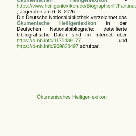
https://www.heiligenlexikon.de/BiographienF/Fantinu
, abgerufen am 6. 8. 2026
Die Deutsche Nationalbibliothek verzeichnet das
Ökumenische Heiligenlexikon
in der
Deutschen Nationalbibliografie; detaillierte
bibliografische Daten sind im Internet über
https://d-nb.info/1175439177
und
https://d-nb.info/969828497
abrufbar.
Ökumenisches Heiligenlexikon