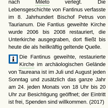
nach
Mileto
verlegt. Die
Lebensgeschichte von Fantinus verfasste
im 8. Jahrhundert Bischof Petrus von
Taurianum. Die Fantius geweihte Kirche
wurde 2006 bis 2008 restauriert, die
Unterkirche ausgegraben, dort fließt bis
heute die als heilkräftig geltende Quelle.
Die Fantinus geweihte, restaurierte
Kirche
im archäologischen Gelände
von Taureana ist im Juli und August jeden
Sonntag und zusätzlich das ganze Jahr
am 24. jeden Monats von 18 Uhr bis 20
Uhr zur Besichtigung geöffnet; der Eintritt
ist frei, Spenden sind willkommen. (2017)