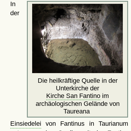
In
der
Die heilkräftige Quelle in der
Unterkirche der
Kirche San Fantino
im
archäologischen Gelände von
Taureana
Einsiedelei
von Fantinus in Taurianum