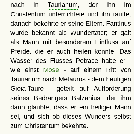
nach in
Taurianum
, der ihn im
Christentum unterrichtete und ihn taufte,
danach bekehrte er seine Eltern. Fantinus
wurde bekannt als Wundertäter; er galt
als Mann mit besonderem Einfluss auf
Pferde, die er auch heilen konnte. Das
Wasser des Flusses Petrace habe er -
wie einst
Mose
- auf einem Ritt von
Taurianum nach Metauros - dem heutigen
Gioia Tauro
- geteilt auf Aufforderung
seines Bedrängers Balzanius, der ihm
dann glaubte, dass er ein heiliger Mann
sei, und sich ob dieses Wunders selbst
zum Christentum bekehrte.