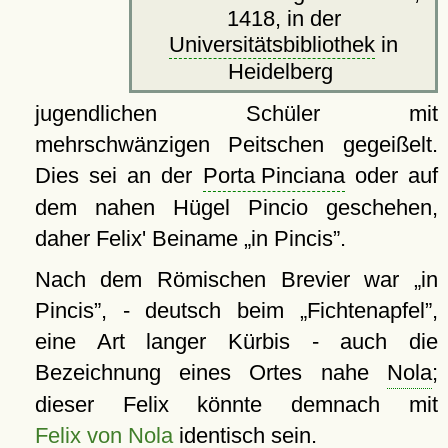
1418, in der
Universitätsbibliothek
in
Heidelberg
jugendlichen Schüler mit
mehrschwänzigen Peitschen gegeißelt.
Dies sei an der
Porta Pinciana
oder auf
dem nahen Hügel Pincio geschehen,
daher Felix' Beiname
in Pincis
.
Nach dem Römischen Brevier war
in
Pincis
, - deutsch beim
Fichtenapfel
,
eine Art langer Kürbis - auch die
Bezeichnung eines Ortes nahe
Nola
;
dieser Felix könnte demnach mit
Felix von Nola
identisch sein.