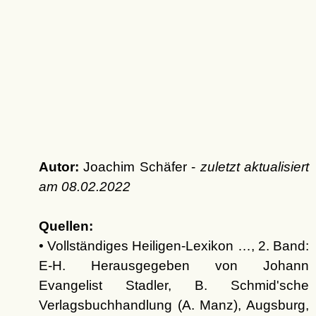
Autor:
Joachim Schäfer -
zuletzt aktualisiert
am
08.02.2022
Quellen:
• Vollständiges Heiligen-Lexikon …, 2. Band:
E-H. Herausgegeben von Johann
Evangelist Stadler, B. Schmid'sche
Verlagsbuchhandlung (A. Manz), Augsburg,