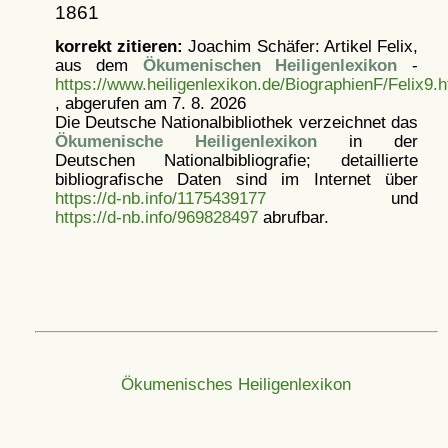
1861
korrekt zitieren:
Joachim Schäfer: Artikel
Felix,
aus dem
Ökumenischen Heiligenlexikon
-
https://www.heiligenlexikon.de/BiographienF/Felix9.h
, abgerufen am 7. 8. 2026
Die Deutsche Nationalbibliothek verzeichnet das
Ökumenische Heiligenlexikon
in der
Deutschen Nationalbibliografie; detaillierte
bibliografische Daten sind im Internet über
https://d-nb.info/1175439177
und
https://d-nb.info/969828497
abrufbar.
Ökumenisches Heiligenlexikon