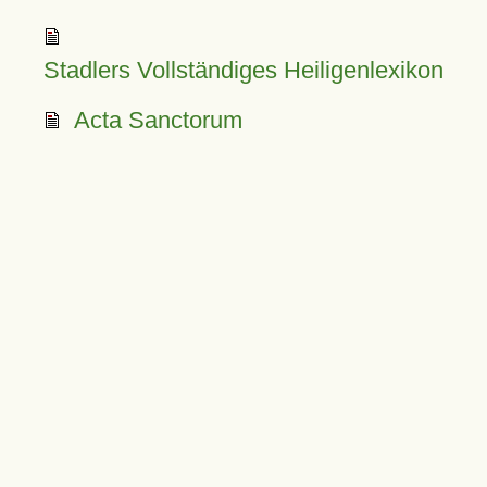
Stadlers Vollständiges Heiligenlexikon
Acta Sanctorum