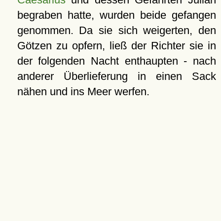
begraben hatte, wurden beide gefangen
genommen. Da sie sich weigerten, den
Götzen zu opfern, ließ der Richter sie in
der folgenden Nacht enthaupten - nach
anderer Überlieferung in einen Sack
nähen und ins Meer werfen.