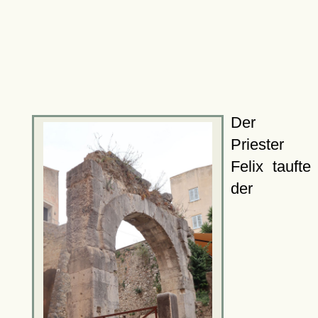
Der
Priester
Felix taufte
der