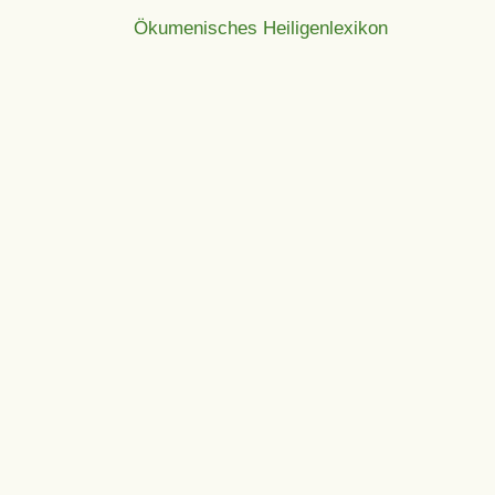
Ökumenisches Heiligenlexikon